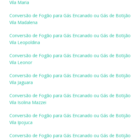
Vila Maria
Conversão de Fogão para Gás Encanado ou Gás de Botijão
Vila Madalena
Conversão de Fogão para Gás Encanado ou Gás de Botijão
Vila Leopoldina
Conversão de Fogão para Gás Encanado ou Gás de Botijão
Vila Leonor
Conversão de Fogão para Gás Encanado ou Gás de Botijão
Vila Jaguara
Conversão de Fogão para Gás Encanado ou Gás de Botijão
Vila Isolina Mazzei
Conversão de Fogão para Gás Encanado ou Gás de Botijão
Vila Ipojuca
Conversão de Fogão para Gás Encanado ou Gás de Botijão