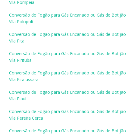
Vila Pompeia
Conversão de Fogão para Gás Encanado ou Gás de Botijão
Vila Polopoli
Conversão de Fogão para Gás Encanado ou Gás de Botijão
Vila Pita
Conversão de Fogão para Gás Encanado ou Gás de Botijão
Vila Pirituba
Conversão de Fogão para Gás Encanado ou Gás de Botijão
Vila Pirajussara
Conversão de Fogão para Gás Encanado ou Gás de Botijão
Vila Piauí
Conversão de Fogão para Gás Encanado ou Gás de Botijão
Vila Pereira Cerca
Conversão de Fogão para Gás Encanado ou Gás de Botijão