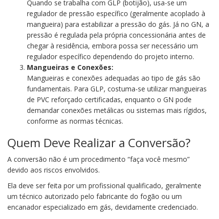
Quando se trabalha com GLP (botijão), usa-se um
regulador de pressão específico (geralmente acoplado à
mangueira) para estabilizar a pressão do gás. Já no GN, a
pressão é regulada pela própria concessionária antes de
chegar à residência, embora possa ser necessário um
regulador específico dependendo do projeto interno.
Mangueiras e Conexões:
Mangueiras e conexões adequadas ao tipo de gás são
fundamentais. Para GLP, costuma-se utilizar mangueiras
de PVC reforçado certificadas, enquanto o GN pode
demandar conexões metálicas ou sistemas mais rígidos,
conforme as normas técnicas.
Quem Deve Realizar a Conversão?
A conversão não é um procedimento “faça você mesmo”
devido aos riscos envolvidos.
Ela deve ser feita por um profissional qualificado, geralmente
um técnico autorizado pelo fabricante do fogão ou um
encanador especializado em gás, devidamente credenciado.