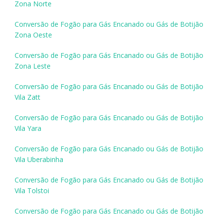
Zona Norte
Conversão de Fogão para Gás Encanado ou Gás de Botijão
Zona Oeste
Conversão de Fogão para Gás Encanado ou Gás de Botijão
Zona Leste
Conversão de Fogão para Gás Encanado ou Gás de Botijão
Vila Zatt
Conversão de Fogão para Gás Encanado ou Gás de Botijão
Vila Yara
Conversão de Fogão para Gás Encanado ou Gás de Botijão
Vila Uberabinha
Conversão de Fogão para Gás Encanado ou Gás de Botijão
Vila Tolstoi
Conversão de Fogão para Gás Encanado ou Gás de Botijão