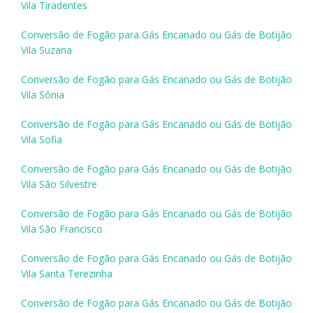
Vila Tiradentes
Conversão de Fogão para Gás Encanado ou Gás de Botijão
Vila Suzana
Conversão de Fogão para Gás Encanado ou Gás de Botijão
Vila Sônia
Conversão de Fogão para Gás Encanado ou Gás de Botijão
Vila Sofia
Conversão de Fogão para Gás Encanado ou Gás de Botijão
Vila São Silvestre
Conversão de Fogão para Gás Encanado ou Gás de Botijão
Vila São Francisco
Conversão de Fogão para Gás Encanado ou Gás de Botijão
Vila Santa Terezinha
Conversão de Fogão para Gás Encanado ou Gás de Botijão