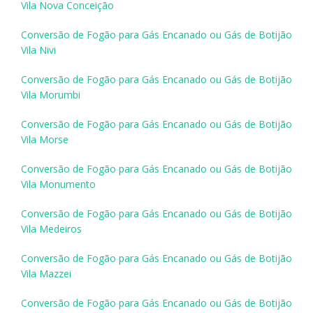
Vila Nova Conceição
Conversão de Fogão para Gás Encanado ou Gás de Botijão
Vila Nivi
Conversão de Fogão para Gás Encanado ou Gás de Botijão
Vila Morumbi
Conversão de Fogão para Gás Encanado ou Gás de Botijão
Vila Morse
Conversão de Fogão para Gás Encanado ou Gás de Botijão
Vila Monumento
Conversão de Fogão para Gás Encanado ou Gás de Botijão
Vila Medeiros
Conversão de Fogão para Gás Encanado ou Gás de Botijão
Vila Mazzei
Conversão de Fogão para Gás Encanado ou Gás de Botijão