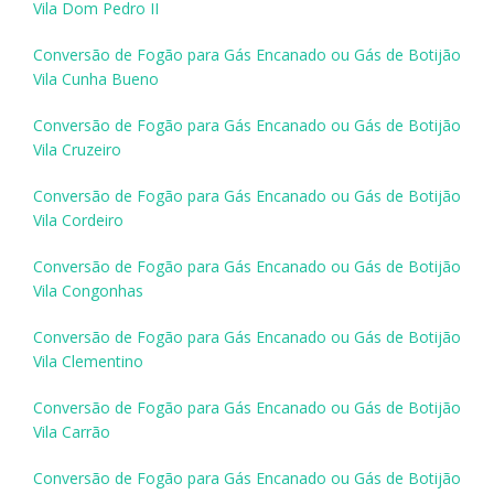
Vila Dom Pedro II
Conversão de Fogão para Gás Encanado ou Gás de Botijão
Vila Cunha Bueno
Conversão de Fogão para Gás Encanado ou Gás de Botijão
Vila Cruzeiro
Conversão de Fogão para Gás Encanado ou Gás de Botijão
Vila Cordeiro
Conversão de Fogão para Gás Encanado ou Gás de Botijão
Vila Congonhas
Conversão de Fogão para Gás Encanado ou Gás de Botijão
Vila Clementino
Conversão de Fogão para Gás Encanado ou Gás de Botijão
Vila Carrão
Conversão de Fogão para Gás Encanado ou Gás de Botijão