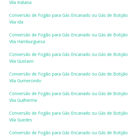
Vila Indiana
Conversão de Fogão para Gás Encanado ou Gás de Botijão
Vila Ida
Conversão de Fogão para Gás Encanado ou Gás de Botijão
Vila Hamburguesa
Conversão de Fogão para Gás Encanado ou Gás de Botijão
Vila Gustavo
Conversão de Fogão para Gás Encanado ou Gás de Botijão
Vila Gumercindo
Conversão de Fogão para Gás Encanado ou Gás de Botijão
Vila Guilherme
Conversão de Fogão para Gás Encanado ou Gás de Botijão
Vila Guedes
Conversão de Fogão para Gás Encanado ou Gás de Botijão