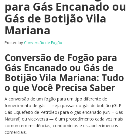
para Gás Encanado ou
Gás de Botijão Vila
Mariana
Posted by
Conversão de Fogão
Conversão de Fogão para
Gás Encanado ou Gás de
Botijão Vila Mariana: Tudo
o que Você Precisa Saber
A conversão de um fogão para um tipo diferente de
fornecimento de gás — seja passar do gás de botijão (GLP –
Gás Liquefeito de Petróleo) para o gás encanado (GN – Gás
Natural) ou vice-versa — é um procedimento cada vez mais
comum em residências, condomínios e estabelecimentos
comerciais.