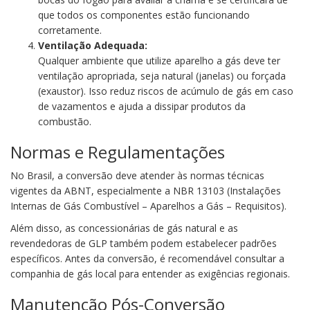
que todos os componentes estão funcionando
corretamente.
Ventilação Adequada:
Qualquer ambiente que utilize aparelho a gás deve ter
ventilação apropriada, seja natural (janelas) ou forçada
(exaustor). Isso reduz riscos de acúmulo de gás em caso
de vazamentos e ajuda a dissipar produtos da
combustão.
Normas e Regulamentações
No Brasil, a conversão deve atender às normas técnicas
vigentes da ABNT, especialmente a NBR 13103 (Instalações
Internas de Gás Combustível – Aparelhos a Gás – Requisitos).
Além disso, as concessionárias de gás natural e as
revendedoras de GLP também podem estabelecer padrões
específicos. Antes da conversão, é recomendável consultar a
companhia de gás local para entender as exigências regionais.
Manutenção Pós-Conversão