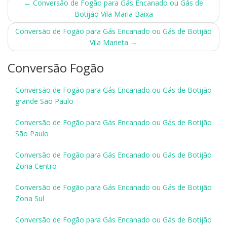
Post
←
Conversão de Fogão para Gás Encanado ou Gás de
Botijão Vila Maria Baixa
navigation
Conversão de Fogão para Gás Encanado ou Gás de Botijão
Vila Marieta
→
Conversão Fogão
Conversão de Fogão para Gás Encanado ou Gás de Botijão
grande São Paulo
Conversão de Fogão para Gás Encanado ou Gás de Botijão
São Paulo
Conversão de Fogão para Gás Encanado ou Gás de Botijão
Zona Centro
Conversão de Fogão para Gás Encanado ou Gás de Botijão
Zona Sul
Conversão de Fogão para Gás Encanado ou Gás de Botijão