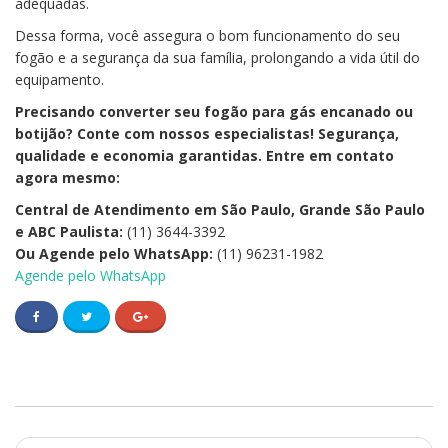
adequadas.
Dessa forma, você assegura o bom funcionamento do seu
fogão e a segurança da sua família, prolongando a vida útil do
equipamento.
Precisando converter seu fogão para gás encanado ou
botijão? Conte com nossos especialistas! Segurança,
qualidade e economia garantidas. Entre em contato
agora mesmo:
Central de Atendimento em São Paulo, Grande São Paulo
e ABC Paulista:
(11) 3644-3392
Ou Agende pelo WhatsApp:
(11) 96231-1982
Agende pelo WhatsApp