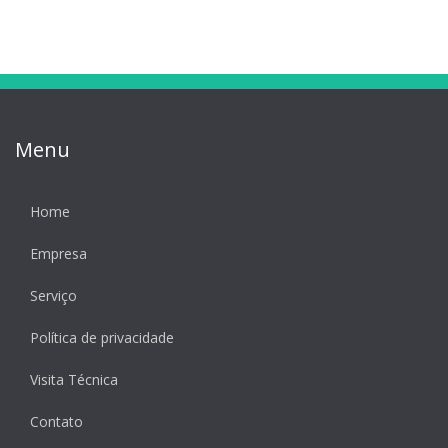
Menu
Home
Empresa
Serviço
Política de privacidade
Visita Técnica
Contato