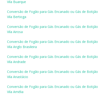
Vila Buarque
Conversão de Fogão para Gás Encanado ou Gás de Botijão
Vila Bertioga
Conversão de Fogão para Gás Encanado ou Gás de Botijão
Vila Airosa
Conversão de Fogão para Gás Encanado ou Gás de Botijão
Vila Anglo Brasileira
Conversão de Fogão para Gás Encanado ou Gás de Botijão
Vila Andrade
Conversão de Fogão para Gás Encanado ou Gás de Botijão
Vila Anastácio
Conversão de Fogão para Gás Encanado ou Gás de Botijão
Vila Amélia