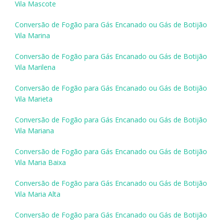
Vila Mascote
Conversão de Fogão para Gás Encanado ou Gás de Botijão
Vila Marina
Conversão de Fogão para Gás Encanado ou Gás de Botijão
Vila Marilena
Conversão de Fogão para Gás Encanado ou Gás de Botijão
Vila Marieta
Conversão de Fogão para Gás Encanado ou Gás de Botijão
Vila Mariana
Conversão de Fogão para Gás Encanado ou Gás de Botijão
Vila Maria Baixa
Conversão de Fogão para Gás Encanado ou Gás de Botijão
Vila Maria Alta
Conversão de Fogão para Gás Encanado ou Gás de Botijão