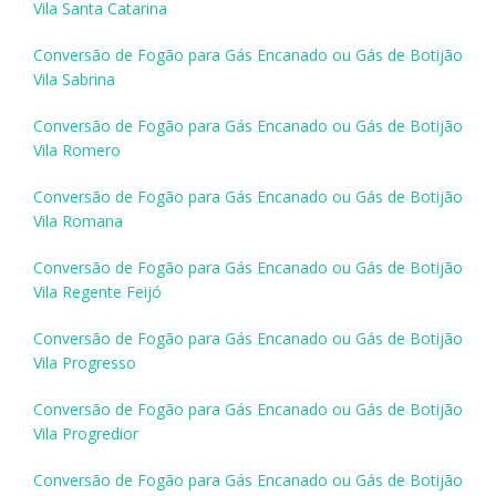
Vila Santa Catarina
Conversão de Fogão para Gás Encanado ou Gás de Botijão
Vila Sabrina
Conversão de Fogão para Gás Encanado ou Gás de Botijão
Vila Romero
Conversão de Fogão para Gás Encanado ou Gás de Botijão
Vila Romana
Conversão de Fogão para Gás Encanado ou Gás de Botijão
Vila Regente Feijó
Conversão de Fogão para Gás Encanado ou Gás de Botijão
Vila Progresso
Conversão de Fogão para Gás Encanado ou Gás de Botijão
Vila Progredior
Conversão de Fogão para Gás Encanado ou Gás de Botijão