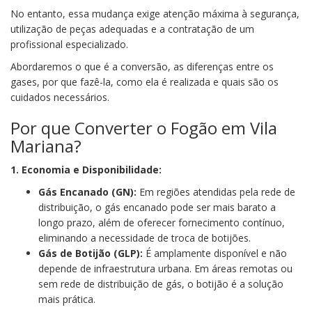
No entanto, essa mudança exige atenção máxima à segurança,
utilização de peças adequadas e a contratação de um
profissional especializado.
Abordaremos o que é a conversão, as diferenças entre os
gases, por que fazê-la, como ela é realizada e quais são os
cuidados necessários.
Por que Converter o Fogão em Vila
Mariana?
1. Economia e Disponibilidade:
Gás Encanado (GN):
Em regiões atendidas pela rede de
distribuição, o gás encanado pode ser mais barato a
longo prazo, além de oferecer fornecimento contínuo,
eliminando a necessidade de troca de botijões.
Gás de Botijão (GLP):
É amplamente disponível e não
depende de infraestrutura urbana. Em áreas remotas ou
sem rede de distribuição de gás, o botijão é a solução
mais prática.