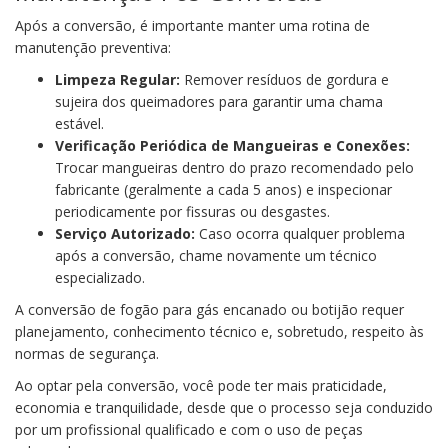
Após a conversão, é importante manter uma rotina de
manutenção preventiva:
Limpeza Regular:
Remover resíduos de gordura e
sujeira dos queimadores para garantir uma chama
estável.
Verificação Periódica de Mangueiras e Conexões:
Trocar mangueiras dentro do prazo recomendado pelo
fabricante (geralmente a cada 5 anos) e inspecionar
periodicamente por fissuras ou desgastes.
Serviço Autorizado:
Caso ocorra qualquer problema
após a conversão, chame novamente um técnico
especializado.
A conversão de fogão para gás encanado ou botijão requer
planejamento, conhecimento técnico e, sobretudo, respeito às
normas de segurança.
Ao optar pela conversão, você pode ter mais praticidade,
economia e tranquilidade, desde que o processo seja conduzido
por um profissional qualificado e com o uso de peças