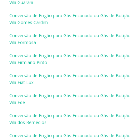
Vila Guarani
Conversão de Fogão para Gás Encanado ou Gás de Botijão
Vila Gomes Cardim
Conversão de Fogão para Gás Encanado ou Gás de Botijão
Vila Formosa
Conversão de Fogão para Gás Encanado ou Gás de Botijão
Vila Firmiano Pinto
Conversão de Fogão para Gás Encanado ou Gás de Botijão
Vila Fiat Lux
Conversão de Fogão para Gás Encanado ou Gás de Botijão
Vila Ede
Conversão de Fogão para Gás Encanado ou Gás de Botijão
Vila dos Remédios
Conversão de Fogão para Gás Encanado ou Gás de Botijão