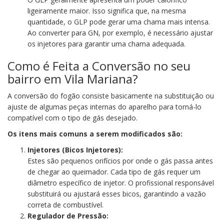
ligeiramente maior. Isso significa que, na mesma
quantidade, o GLP pode gerar uma chama mais intensa.
Ao converter para GN, por exemplo, é necessário ajustar
os injetores para garantir uma chama adequada.
Como é Feita a Conversão no seu
bairro em Vila Mariana?
A conversão do fogão consiste basicamente na substituição ou
ajuste de algumas peças internas do aparelho para torná-lo
compatível com o tipo de gás desejado.
Os itens mais comuns a serem modificados são:
Injetores (Bicos Injetores):
Estes são pequenos orifícios por onde o gás passa antes
de chegar ao queimador. Cada tipo de gás requer um
diâmetro específico de injetor. O profissional responsável
substituirá ou ajustará esses bicos, garantindo a vazão
correta de combustível.
Regulador de Pressão: