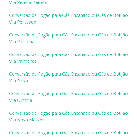
Vila Pereira Barreto
Conversão de Fogão para Gás Encanado ou Gás de Botijão
Vila Penteado
Conversão de Fogão para Gás Encanado ou Gás de Botijão
Vila Pauliceia
Conversão de Fogão para Gás Encanado ou Gás de Botijão
Vila Palmeiras
Conversão de Fogão para Gás Encanado ou Gás de Botijão
Vila Paiva
Conversão de Fogão para Gás Encanado ou Gás de Botijão
Vila Olímpia
Conversão de Fogão para Gás Encanado ou Gás de Botijão
Vila Nova Mazzei
Conversão de Fogão para Gás Encanado ou Gás de Botijão