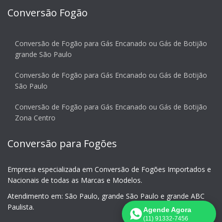
Conversão Fogão
Conversão de Fogão para Gás Encanado ou Gás de Botijão
grande São Paulo
Conversão de Fogão para Gás Encanado ou Gás de Botijão
São Paulo
Conversão de Fogão para Gás Encanado ou Gás de Botijão
Zona Centro
Conversão para Fogões
Empresa especializada em Conversão de Fogões Importados e
Nacionais de todas as Marcas e Modelos.
Atendimento em: São Paulo, grande São Paulo e grande ABC
Paulista.
Agende Agora
(11) 91332-7456