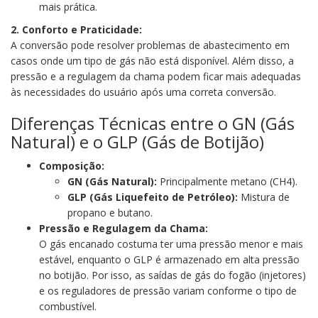
mais prática.
2. Conforto e Praticidade:
A conversão pode resolver problemas de abastecimento em
casos onde um tipo de gás não está disponível. Além disso, a
pressão e a regulagem da chama podem ficar mais adequadas
às necessidades do usuário após uma correta conversão.
Diferenças Técnicas entre o GN (Gás
Natural) e o GLP (Gás de Botijão)
Composição:
GN (Gás Natural):
Principalmente metano (CH4).
GLP (Gás Liquefeito de Petróleo):
Mistura de
propano e butano.
Pressão e Regulagem da Chama:
O gás encanado costuma ter uma pressão menor e mais
estável, enquanto o GLP é armazenado em alta pressão
no botijão. Por isso, as saídas de gás do fogão (injetores)
e os reguladores de pressão variam conforme o tipo de
combustível.