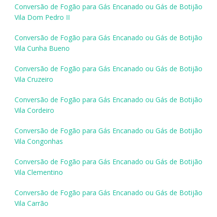
Conversão de Fogão para Gás Encanado ou Gás de Botijão
Vila Dom Pedro II
Conversão de Fogão para Gás Encanado ou Gás de Botijão
Vila Cunha Bueno
Conversão de Fogão para Gás Encanado ou Gás de Botijão
Vila Cruzeiro
Conversão de Fogão para Gás Encanado ou Gás de Botijão
Vila Cordeiro
Conversão de Fogão para Gás Encanado ou Gás de Botijão
Vila Congonhas
Conversão de Fogão para Gás Encanado ou Gás de Botijão
Vila Clementino
Conversão de Fogão para Gás Encanado ou Gás de Botijão
Vila Carrão