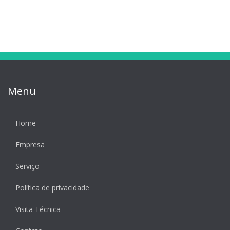
Menu
Home
Empresa
Serviço
Política de privacidade
Visita Técnica