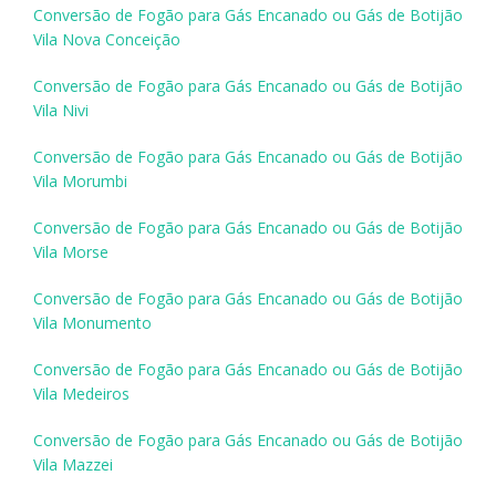
Conversão de Fogão para Gás Encanado ou Gás de Botijão
Vila Nova Conceição
Conversão de Fogão para Gás Encanado ou Gás de Botijão
Vila Nivi
Conversão de Fogão para Gás Encanado ou Gás de Botijão
Vila Morumbi
Conversão de Fogão para Gás Encanado ou Gás de Botijão
Vila Morse
Conversão de Fogão para Gás Encanado ou Gás de Botijão
Vila Monumento
Conversão de Fogão para Gás Encanado ou Gás de Botijão
Vila Medeiros
Conversão de Fogão para Gás Encanado ou Gás de Botijão
Vila Mazzei