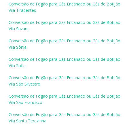
Conversão de Fogão para Gás Encanado ou Gás de Botijão
Vila Tiradentes
Conversão de Fogão para Gás Encanado ou Gás de Botijão
Vila Suzana
Conversão de Fogão para Gás Encanado ou Gás de Botijão
Vila Sônia
Conversão de Fogão para Gás Encanado ou Gás de Botijão
Vila Sofia
Conversão de Fogão para Gás Encanado ou Gás de Botijão
Vila São Silvestre
Conversão de Fogão para Gás Encanado ou Gás de Botijão
Vila São Francisco
Conversão de Fogão para Gás Encanado ou Gás de Botijão
Vila Santa Terezinha