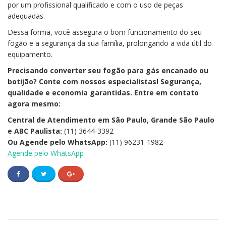
por um profissional qualificado e com o uso de peças
adequadas.
Dessa forma, você assegura o bom funcionamento do seu
fogão e a segurança da sua família, prolongando a vida útil do
equipamento.
Precisando converter seu fogão para gás encanado ou
botijão? Conte com nossos especialistas! Segurança,
qualidade e economia garantidas. Entre em contato
agora mesmo:
Central de Atendimento em São Paulo, Grande São Paulo
e ABC Paulista:
(11) 3644-3392
Ou Agende pelo WhatsApp:
(11) 96231-1982
Agende pelo WhatsApp