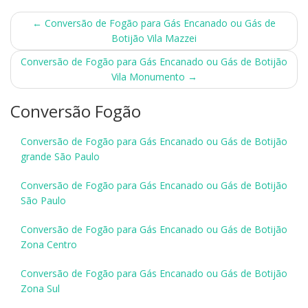
Post
←
Conversão de Fogão para Gás Encanado ou Gás de
Botijão Vila Mazzei
navigation
Conversão de Fogão para Gás Encanado ou Gás de Botijão
Vila Monumento
→
Conversão Fogão
Conversão de Fogão para Gás Encanado ou Gás de Botijão
grande São Paulo
Conversão de Fogão para Gás Encanado ou Gás de Botijão
São Paulo
Conversão de Fogão para Gás Encanado ou Gás de Botijão
Zona Centro
Conversão de Fogão para Gás Encanado ou Gás de Botijão
Zona Sul