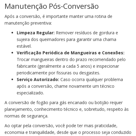
Manutenção Pós-Conversão
Após a conversão, é importante manter uma rotina de
manutenção preventiva:
Limpeza Regular:
Remover resíduos de gordura e
sujeira dos queimadores para garantir uma chama
estável.
Verificação Periódica de Mangueiras e Conexões:
Trocar mangueiras dentro do prazo recomendado pelo
fabricante (geralmente a cada 5 anos) e inspecionar
periodicamente por fissuras ou desgastes.
Serviço Autorizado:
Caso ocorra qualquer problema
após a conversão, chame novamente um técnico
especializado.
A conversão de fogão para gás encanado ou botijão requer
planejamento, conhecimento técnico e, sobretudo, respeito às
normas de segurança.
Ao optar pela conversão, você pode ter mais praticidade,
economia e tranquilidade, desde que o processo seja conduzido