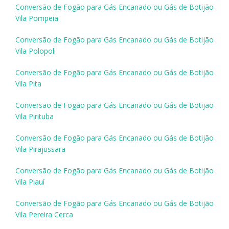
Conversão de Fogão para Gás Encanado ou Gás de Botijão
Vila Pompeia
Conversão de Fogão para Gás Encanado ou Gás de Botijão
Vila Polopoli
Conversão de Fogão para Gás Encanado ou Gás de Botijão
Vila Pita
Conversão de Fogão para Gás Encanado ou Gás de Botijão
Vila Pirituba
Conversão de Fogão para Gás Encanado ou Gás de Botijão
Vila Pirajussara
Conversão de Fogão para Gás Encanado ou Gás de Botijão
Vila Piauí
Conversão de Fogão para Gás Encanado ou Gás de Botijão
Vila Pereira Cerca