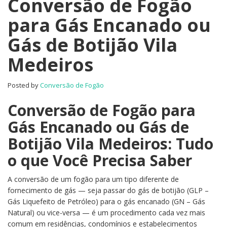
Conversão de Fogão
para Gás Encanado ou
Gás de Botijão Vila
Medeiros
Posted by
Conversão de Fogão
Conversão de Fogão para
Gás Encanado ou Gás de
Botijão Vila Medeiros: Tudo
o que Você Precisa Saber
A conversão de um fogão para um tipo diferente de
fornecimento de gás — seja passar do gás de botijão (GLP –
Gás Liquefeito de Petróleo) para o gás encanado (GN – Gás
Natural) ou vice-versa — é um procedimento cada vez mais
comum em residências, condomínios e estabelecimentos