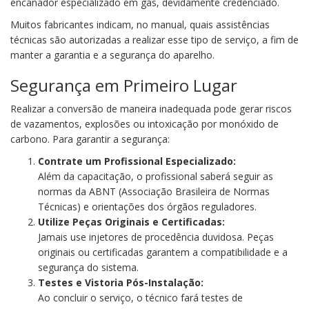
encanador especializado em gás, devidamente credenciado.
Muitos fabricantes indicam, no manual, quais assistências
técnicas são autorizadas a realizar esse tipo de serviço, a fim de
manter a garantia e a segurança do aparelho.
Segurança em Primeiro Lugar
Realizar a conversão de maneira inadequada pode gerar riscos
de vazamentos, explosões ou intoxicação por monóxido de
carbono. Para garantir a segurança:
Contrate um Profissional Especializado:
Além da capacitação, o profissional saberá seguir as
normas da ABNT (Associação Brasileira de Normas
Técnicas) e orientações dos órgãos reguladores.
Utilize Peças Originais e Certificadas:
Jamais use injetores de procedência duvidosa. Peças
originais ou certificadas garantem a compatibilidade e a
segurança do sistema.
Testes e Vistoria Pós-Instalação:
Ao concluir o serviço, o técnico fará testes de