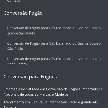
Contato
Conversão Fogão
Conversão de Fogão para Gás Encanado ou Gás de Botijão
grande São Paulo
Conversão de Fogão para Gás Encanado ou Gás de Botijão
São Paulo
Conversão de Fogão para Gás Encanado ou Gás de Botijão
Zona Centro
Conversão para Fogões
Empresa especializada em Conversão de Fogões Importados e
Nacionais de todas as Marcas e Modelos.
Atendimento em: São Paulo, grande São Paulo e grande ABC
Paulista.