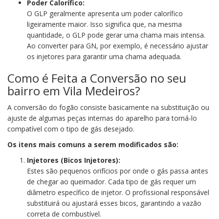
Poder Calorífico:
O GLP geralmente apresenta um poder calorífico
ligeiramente maior. Isso significa que, na mesma
quantidade, o GLP pode gerar uma chama mais intensa.
Ao converter para GN, por exemplo, é necessário ajustar
os injetores para garantir uma chama adequada.
Como é Feita a Conversão no seu
bairro em Vila Medeiros?
A conversão do fogão consiste basicamente na substituição ou
ajuste de algumas peças internas do aparelho para torná-lo
compatível com o tipo de gás desejado.
Os itens mais comuns a serem modificados são:
Injetores (Bicos Injetores):
Estes são pequenos orifícios por onde o gás passa antes
de chegar ao queimador. Cada tipo de gás requer um
diâmetro específico de injetor. O profissional responsável
substituirá ou ajustará esses bicos, garantindo a vazão
correta de combustível.