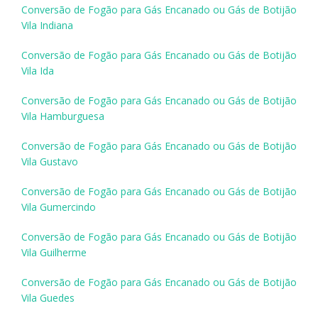
Conversão de Fogão para Gás Encanado ou Gás de Botijão
Vila Indiana
Conversão de Fogão para Gás Encanado ou Gás de Botijão
Vila Ida
Conversão de Fogão para Gás Encanado ou Gás de Botijão
Vila Hamburguesa
Conversão de Fogão para Gás Encanado ou Gás de Botijão
Vila Gustavo
Conversão de Fogão para Gás Encanado ou Gás de Botijão
Vila Gumercindo
Conversão de Fogão para Gás Encanado ou Gás de Botijão
Vila Guilherme
Conversão de Fogão para Gás Encanado ou Gás de Botijão
Vila Guedes