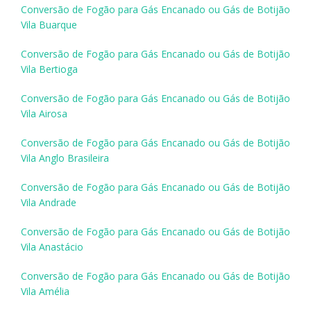
Conversão de Fogão para Gás Encanado ou Gás de Botijão
Vila Buarque
Conversão de Fogão para Gás Encanado ou Gás de Botijão
Vila Bertioga
Conversão de Fogão para Gás Encanado ou Gás de Botijão
Vila Airosa
Conversão de Fogão para Gás Encanado ou Gás de Botijão
Vila Anglo Brasileira
Conversão de Fogão para Gás Encanado ou Gás de Botijão
Vila Andrade
Conversão de Fogão para Gás Encanado ou Gás de Botijão
Vila Anastácio
Conversão de Fogão para Gás Encanado ou Gás de Botijão
Vila Amélia