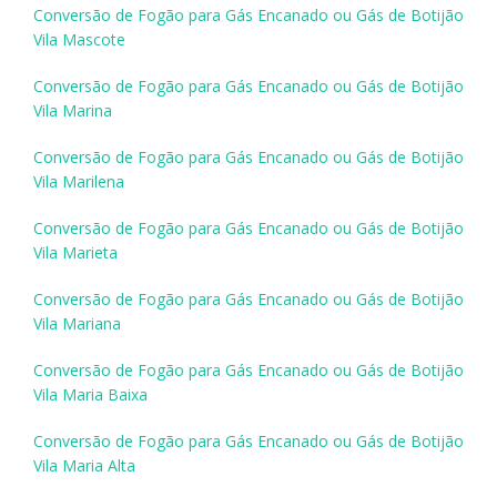
Conversão de Fogão para Gás Encanado ou Gás de Botijão
Vila Mascote
Conversão de Fogão para Gás Encanado ou Gás de Botijão
Vila Marina
Conversão de Fogão para Gás Encanado ou Gás de Botijão
Vila Marilena
Conversão de Fogão para Gás Encanado ou Gás de Botijão
Vila Marieta
Conversão de Fogão para Gás Encanado ou Gás de Botijão
Vila Mariana
Conversão de Fogão para Gás Encanado ou Gás de Botijão
Vila Maria Baixa
Conversão de Fogão para Gás Encanado ou Gás de Botijão
Vila Maria Alta