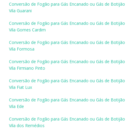
Conversão de Fogão para Gás Encanado ou Gás de Botijão
Vila Guarani
Conversão de Fogão para Gás Encanado ou Gás de Botijão
Vila Gomes Cardim
Conversão de Fogão para Gás Encanado ou Gás de Botijão
Vila Formosa
Conversão de Fogão para Gás Encanado ou Gás de Botijão
Vila Firmiano Pinto
Conversão de Fogão para Gás Encanado ou Gás de Botijão
Vila Fiat Lux
Conversão de Fogão para Gás Encanado ou Gás de Botijão
Vila Ede
Conversão de Fogão para Gás Encanado ou Gás de Botijão
Vila dos Remédios