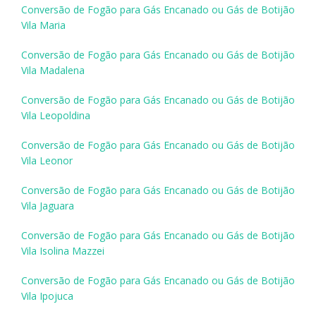
Conversão de Fogão para Gás Encanado ou Gás de Botijão
Vila Maria
Conversão de Fogão para Gás Encanado ou Gás de Botijão
Vila Madalena
Conversão de Fogão para Gás Encanado ou Gás de Botijão
Vila Leopoldina
Conversão de Fogão para Gás Encanado ou Gás de Botijão
Vila Leonor
Conversão de Fogão para Gás Encanado ou Gás de Botijão
Vila Jaguara
Conversão de Fogão para Gás Encanado ou Gás de Botijão
Vila Isolina Mazzei
Conversão de Fogão para Gás Encanado ou Gás de Botijão
Vila Ipojuca