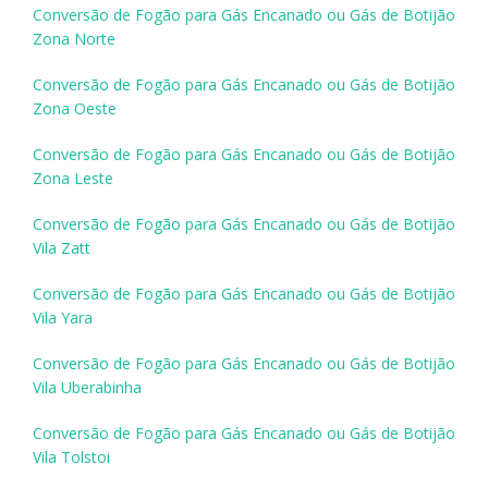
Conversão de Fogão para Gás Encanado ou Gás de Botijão
Zona Norte
Conversão de Fogão para Gás Encanado ou Gás de Botijão
Zona Oeste
Conversão de Fogão para Gás Encanado ou Gás de Botijão
Zona Leste
Conversão de Fogão para Gás Encanado ou Gás de Botijão
Vila Zatt
Conversão de Fogão para Gás Encanado ou Gás de Botijão
Vila Yara
Conversão de Fogão para Gás Encanado ou Gás de Botijão
Vila Uberabinha
Conversão de Fogão para Gás Encanado ou Gás de Botijão
Vila Tolstoi