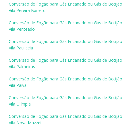
Conversão de Fogão para Gás Encanado ou Gás de Botijão
Vila Pereira Barreto
Conversão de Fogão para Gás Encanado ou Gás de Botijão
Vila Penteado
Conversão de Fogão para Gás Encanado ou Gás de Botijão
Vila Pauliceia
Conversão de Fogão para Gás Encanado ou Gás de Botijão
Vila Palmeiras
Conversão de Fogão para Gás Encanado ou Gás de Botijão
Vila Paiva
Conversão de Fogão para Gás Encanado ou Gás de Botijão
Vila Olímpia
Conversão de Fogão para Gás Encanado ou Gás de Botijão
Vila Nova Mazzei