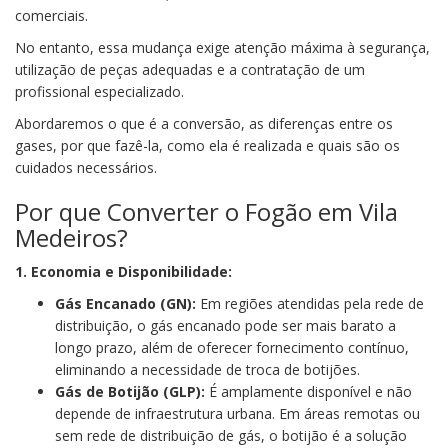
comerciais.
No entanto, essa mudança exige atenção máxima à segurança,
utilização de peças adequadas e a contratação de um
profissional especializado.
Abordaremos o que é a conversão, as diferenças entre os
gases, por que fazê-la, como ela é realizada e quais são os
cuidados necessários.
Por que Converter o Fogão em Vila
Medeiros?
1. Economia e Disponibilidade:
Gás Encanado (GN):
Em regiões atendidas pela rede de
distribuição, o gás encanado pode ser mais barato a
longo prazo, além de oferecer fornecimento contínuo,
eliminando a necessidade de troca de botijões.
Gás de Botijão (GLP):
É amplamente disponível e não
depende de infraestrutura urbana. Em áreas remotas ou
sem rede de distribuição de gás, o botijão é a solução