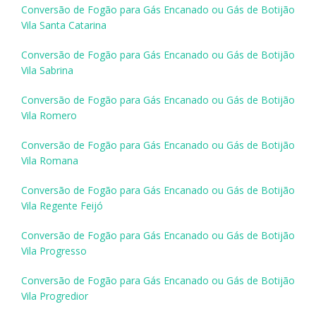
Conversão de Fogão para Gás Encanado ou Gás de Botijão
Vila Santa Catarina
Conversão de Fogão para Gás Encanado ou Gás de Botijão
Vila Sabrina
Conversão de Fogão para Gás Encanado ou Gás de Botijão
Vila Romero
Conversão de Fogão para Gás Encanado ou Gás de Botijão
Vila Romana
Conversão de Fogão para Gás Encanado ou Gás de Botijão
Vila Regente Feijó
Conversão de Fogão para Gás Encanado ou Gás de Botijão
Vila Progresso
Conversão de Fogão para Gás Encanado ou Gás de Botijão
Vila Progredior