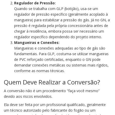
Regulador de Pressão:
Quando se trabalha com GLP (botijão), usa-se um
regulador de pressão específico (geralmente acoplado à
mangueira) para estabilizar a pressão do gás. Já no GN, a
pressão é regulada pela própria concessionária antes de
chegar à residência, embora possa ser necessário um
regulador específico dependendo do projeto interno.
Mangueiras e Conexões:
Mangueiras e conexões adequadas ao tipo de gás são
fundamentais. Para GLP, costuma-se utilizar mangueiras
de PVC reforçado certificadas, enquanto o GN pode
demandar conexões metálicas ou sistemas mais rígidos,
conforme as normas técnicas.
Quem Deve Realizar a Conversão?
A conversão não é um procedimento “faça você mesmo”
devido aos riscos envolvidos.
Ela deve ser feita por um profissional qualificado, geralmente
um técnico autorizado pelo fabricante do fogão ou um