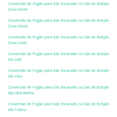
Conversão de Fogão para Gás Encanado ou Gás de Botijão
Zona Norte
Conversão de Fogão para Gás Encanado ou Gás de Botijão
Zona Oeste
Conversão de Fogão para Gás Encanado ou Gás de Botijão
Zona Leste
Conversão de Fogão para Gás Encanado ou Gás de Botijão
Vila Zatt
Conversão de Fogão para Gás Encanado ou Gás de Botijão
Vila Yara
Conversão de Fogão para Gás Encanado ou Gás de Botijão
Vila Uberabinha
Conversão de Fogão para Gás Encanado ou Gás de Botijão
Vila Tolstoi