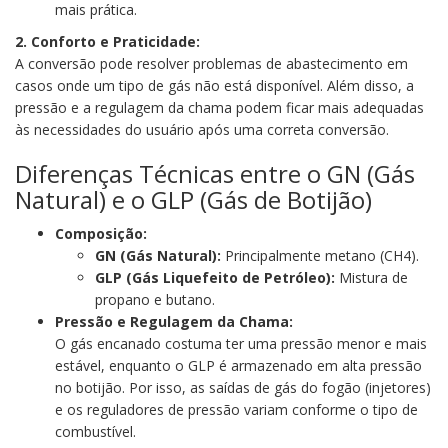
mais prática.
2. Conforto e Praticidade:
A conversão pode resolver problemas de abastecimento em
casos onde um tipo de gás não está disponível. Além disso, a
pressão e a regulagem da chama podem ficar mais adequadas
às necessidades do usuário após uma correta conversão.
Diferenças Técnicas entre o GN (Gás
Natural) e o GLP (Gás de Botijão)
Composição:
GN (Gás Natural):
Principalmente metano (CH4).
GLP (Gás Liquefeito de Petróleo):
Mistura de
propano e butano.
Pressão e Regulagem da Chama:
O gás encanado costuma ter uma pressão menor e mais
estável, enquanto o GLP é armazenado em alta pressão
no botijão. Por isso, as saídas de gás do fogão (injetores)
e os reguladores de pressão variam conforme o tipo de
combustível.