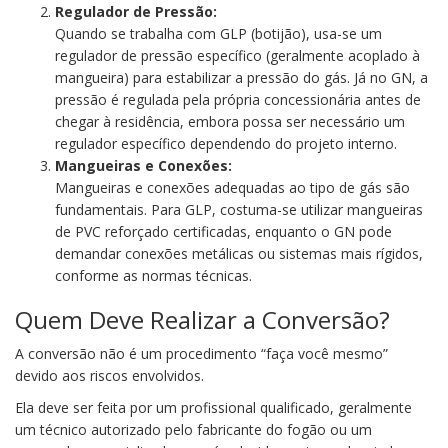
Regulador de Pressão:
Quando se trabalha com GLP (botijão), usa-se um
regulador de pressão específico (geralmente acoplado à
mangueira) para estabilizar a pressão do gás. Já no GN, a
pressão é regulada pela própria concessionária antes de
chegar à residência, embora possa ser necessário um
regulador específico dependendo do projeto interno.
Mangueiras e Conexões:
Mangueiras e conexões adequadas ao tipo de gás são
fundamentais. Para GLP, costuma-se utilizar mangueiras
de PVC reforçado certificadas, enquanto o GN pode
demandar conexões metálicas ou sistemas mais rígidos,
conforme as normas técnicas.
Quem Deve Realizar a Conversão?
A conversão não é um procedimento “faça você mesmo”
devido aos riscos envolvidos.
Ela deve ser feita por um profissional qualificado, geralmente
um técnico autorizado pelo fabricante do fogão ou um