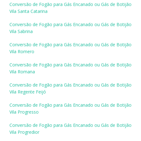
Conversão de Fogão para Gás Encanado ou Gás de Botijão
Vila Santa Catarina
Conversão de Fogão para Gás Encanado ou Gás de Botijão
Vila Sabrina
Conversão de Fogão para Gás Encanado ou Gás de Botijão
Vila Romero
Conversão de Fogão para Gás Encanado ou Gás de Botijão
Vila Romana
Conversão de Fogão para Gás Encanado ou Gás de Botijão
Vila Regente Feijó
Conversão de Fogão para Gás Encanado ou Gás de Botijão
Vila Progresso
Conversão de Fogão para Gás Encanado ou Gás de Botijão
Vila Progredior