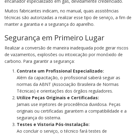
encanador especializado em gás, devidamente credenciado.
Muitos fabricantes indicam, no manual, quais assistências
técnicas são autorizadas a realizar esse tipo de serviço, a fim de
manter a garantia e a segurança do aparelho.
Segurança em Primeiro Lugar
Realizar a conversão de maneira inadequada pode gerar riscos
de vazamentos, explosões ou intoxicação por monóxido de
carbono. Para garantir a segurança:
Contrate um Profissional Especializado:
Além da capacitação, o profissional saberá seguir as
normas da ABNT (Associação Brasileira de Normas
Técnicas) e orientações dos órgãos reguladores.
Utilize Peças Originais e Certificadas:
Jamais use injetores de procedência duvidosa. Peças
originais ou certificadas garantem a compatibilidade e a
segurança do sistema.
Testes e Vistoria Pós-Instalação:
Ao concluir o serviço, o técnico fará testes de