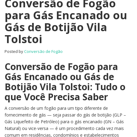
Conversão de Fogão
para Gás Encanado ou
Gás de Botijão Vila
Tolstoi
Posted by
Conversão de Fogão
Conversão de Fogão para
Gás Encanado ou Gás de
Botijão Vila Tolstoi: Tudo o
que Você Precisa Saber
A conversão de um fogão para um tipo diferente de
fornecimento de gás — seja passar do gás de botijão (GLP –
Gás Liquefeito de Petróleo) para o gás encanado (GN – Gás
Natural) ou vice-versa — é um procedimento cada vez mais
comum em residências, condomínios e estabelecimentos