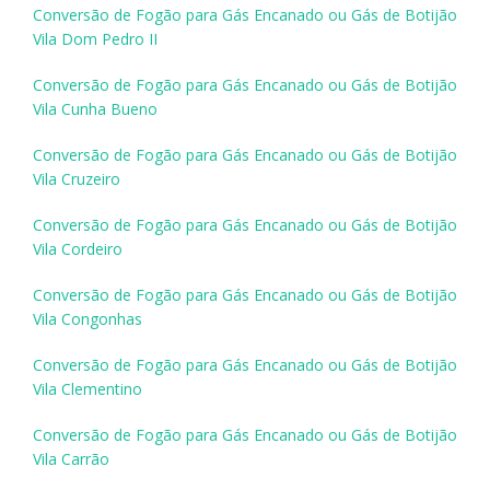
Conversão de Fogão para Gás Encanado ou Gás de Botijão
Vila Dom Pedro II
Conversão de Fogão para Gás Encanado ou Gás de Botijão
Vila Cunha Bueno
Conversão de Fogão para Gás Encanado ou Gás de Botijão
Vila Cruzeiro
Conversão de Fogão para Gás Encanado ou Gás de Botijão
Vila Cordeiro
Conversão de Fogão para Gás Encanado ou Gás de Botijão
Vila Congonhas
Conversão de Fogão para Gás Encanado ou Gás de Botijão
Vila Clementino
Conversão de Fogão para Gás Encanado ou Gás de Botijão
Vila Carrão