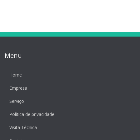
Menu
Home
Empresa
Serviço
Política de privacidade
Visita Técnica