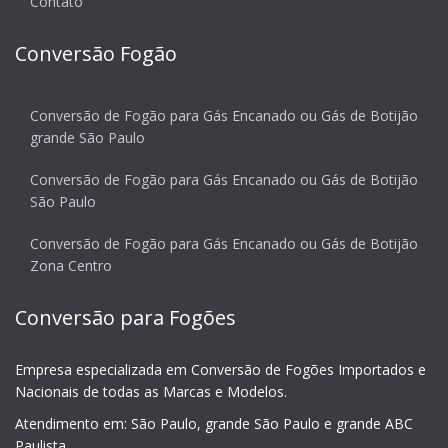
Contato
Conversão Fogão
Conversão de Fogão para Gás Encanado ou Gás de Botijão
grande São Paulo
Conversão de Fogão para Gás Encanado ou Gás de Botijão
São Paulo
Conversão de Fogão para Gás Encanado ou Gás de Botijão
Zona Centro
Conversão para Fogões
Empresa especializada em Conversão de Fogões Importados e
Nacionais de todas as Marcas e Modelos.
Atendimento em: São Paulo, grande São Paulo e grande ABC
Paulista.