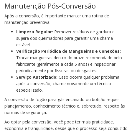
Manutenção Pós-Conversão
Após a conversão, é importante manter uma rotina de
manutenção preventiva:
Limpeza Regular:
Remover resíduos de gordura e
sujeira dos queimadores para garantir uma chama
estável.
Verificação Periódica de Mangueiras e Conexões:
Trocar mangueiras dentro do prazo recomendado pelo
fabricante (geralmente a cada 5 anos) e inspecionar
periodicamente por fissuras ou desgastes.
Serviço Autorizado:
Caso ocorra qualquer problema
após a conversão, chame novamente um técnico
especializado.
A conversão de fogão para gás encanado ou botijão requer
planejamento, conhecimento técnico e, sobretudo, respeito às
normas de segurança.
Ao optar pela conversão, você pode ter mais praticidade,
economia e tranquilidade, desde que o processo seja conduzido