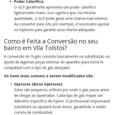
Poder Calorífico:
O GLP geralmente apresenta um poder calorífico
ligeiramente maior. Isso significa que, na mesma
quantidade, o GLP pode gerar uma chama mais intensa.
Ao converter para GN, por exemplo, é necessário ajustar
os injetores para garantir uma chama adequada.
Como é Feita a Conversão no seu
bairro em Vila Tolstoi?
A conversão do fogão consiste basicamente na substituição ou
ajuste de algumas peças internas do aparelho para torná-lo
compatível com o tipo de gás desejado.
Os itens mais comuns a serem modificados são:
Injetores (Bicos Injetores):
Estes são pequenos orifícios por onde o gás passa antes
de chegar ao queimador. Cada tipo de gás requer um
diâmetro específico de injetor. O profissional responsável
substituirá ou ajustará esses bicos, garantindo a vazão
correta de combustível.