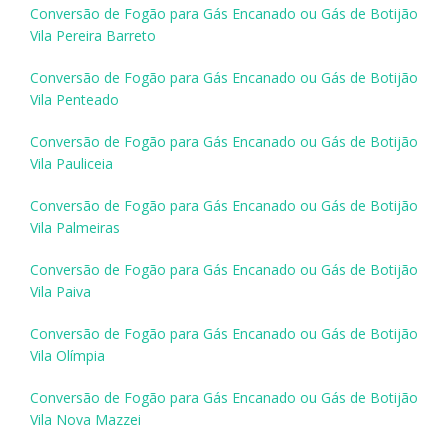
Conversão de Fogão para Gás Encanado ou Gás de Botijão
Vila Pereira Barreto
Conversão de Fogão para Gás Encanado ou Gás de Botijão
Vila Penteado
Conversão de Fogão para Gás Encanado ou Gás de Botijão
Vila Pauliceia
Conversão de Fogão para Gás Encanado ou Gás de Botijão
Vila Palmeiras
Conversão de Fogão para Gás Encanado ou Gás de Botijão
Vila Paiva
Conversão de Fogão para Gás Encanado ou Gás de Botijão
Vila Olímpia
Conversão de Fogão para Gás Encanado ou Gás de Botijão
Vila Nova Mazzei