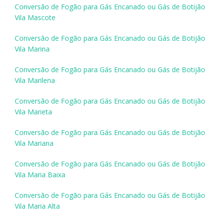
Conversão de Fogão para Gás Encanado ou Gás de Botijão
Vila Mascote
Conversão de Fogão para Gás Encanado ou Gás de Botijão
Vila Marina
Conversão de Fogão para Gás Encanado ou Gás de Botijão
Vila Marilena
Conversão de Fogão para Gás Encanado ou Gás de Botijão
Vila Marieta
Conversão de Fogão para Gás Encanado ou Gás de Botijão
Vila Mariana
Conversão de Fogão para Gás Encanado ou Gás de Botijão
Vila Maria Baixa
Conversão de Fogão para Gás Encanado ou Gás de Botijão
Vila Maria Alta