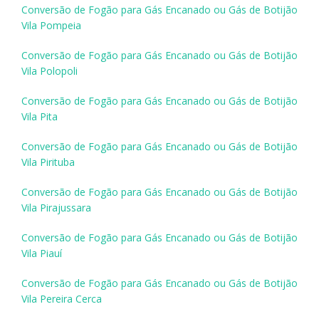
Conversão de Fogão para Gás Encanado ou Gás de Botijão
Vila Pompeia
Conversão de Fogão para Gás Encanado ou Gás de Botijão
Vila Polopoli
Conversão de Fogão para Gás Encanado ou Gás de Botijão
Vila Pita
Conversão de Fogão para Gás Encanado ou Gás de Botijão
Vila Pirituba
Conversão de Fogão para Gás Encanado ou Gás de Botijão
Vila Pirajussara
Conversão de Fogão para Gás Encanado ou Gás de Botijão
Vila Piauí
Conversão de Fogão para Gás Encanado ou Gás de Botijão
Vila Pereira Cerca