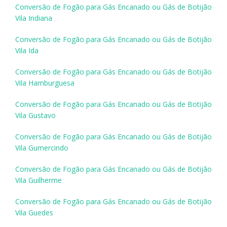
Conversão de Fogão para Gás Encanado ou Gás de Botijão
Vila Indiana
Conversão de Fogão para Gás Encanado ou Gás de Botijão
Vila Ida
Conversão de Fogão para Gás Encanado ou Gás de Botijão
Vila Hamburguesa
Conversão de Fogão para Gás Encanado ou Gás de Botijão
Vila Gustavo
Conversão de Fogão para Gás Encanado ou Gás de Botijão
Vila Gumercindo
Conversão de Fogão para Gás Encanado ou Gás de Botijão
Vila Guilherme
Conversão de Fogão para Gás Encanado ou Gás de Botijão
Vila Guedes