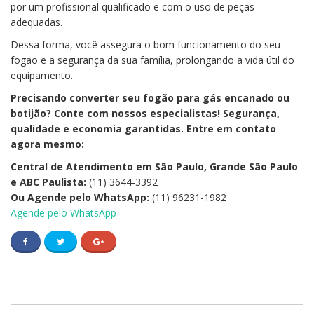
por um profissional qualificado e com o uso de peças
adequadas.
Dessa forma, você assegura o bom funcionamento do seu
fogão e a segurança da sua família, prolongando a vida útil do
equipamento.
Precisando converter seu fogão para gás encanado ou
botijão? Conte com nossos especialistas! Segurança,
qualidade e economia garantidas. Entre em contato
agora mesmo:
Central de Atendimento em São Paulo, Grande São Paulo
e ABC Paulista:
(11) 3644-3392
Ou Agende pelo WhatsApp:
(11) 96231-1982
Agende pelo WhatsApp