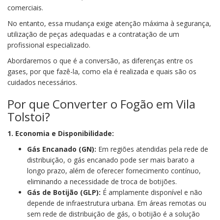
comerciais.
No entanto, essa mudança exige atenção máxima à segurança,
utilização de peças adequadas e a contratação de um
profissional especializado.
Abordaremos o que é a conversão, as diferenças entre os
gases, por que fazê-la, como ela é realizada e quais são os
cuidados necessários.
Por que Converter o Fogão em Vila
Tolstoi?
1. Economia e Disponibilidade:
Gás Encanado (GN):
Em regiões atendidas pela rede de
distribuição, o gás encanado pode ser mais barato a
longo prazo, além de oferecer fornecimento contínuo,
eliminando a necessidade de troca de botijões.
Gás de Botijão (GLP):
É amplamente disponível e não
depende de infraestrutura urbana. Em áreas remotas ou
sem rede de distribuição de gás, o botijão é a solução