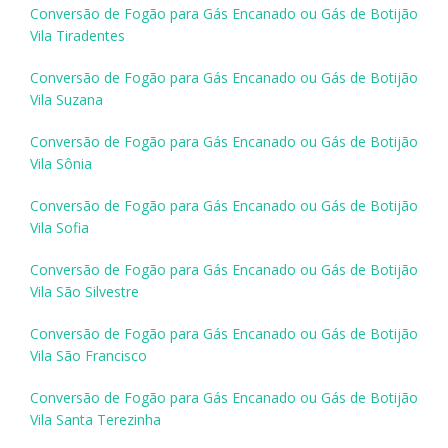
Conversão de Fogão para Gás Encanado ou Gás de Botijão
Vila Tiradentes
Conversão de Fogão para Gás Encanado ou Gás de Botijão
Vila Suzana
Conversão de Fogão para Gás Encanado ou Gás de Botijão
Vila Sônia
Conversão de Fogão para Gás Encanado ou Gás de Botijão
Vila Sofia
Conversão de Fogão para Gás Encanado ou Gás de Botijão
Vila São Silvestre
Conversão de Fogão para Gás Encanado ou Gás de Botijão
Vila São Francisco
Conversão de Fogão para Gás Encanado ou Gás de Botijão
Vila Santa Terezinha