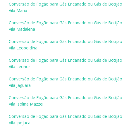
Conversão de Fogão para Gás Encanado ou Gás de Botijão
Vila Maria
Conversão de Fogão para Gás Encanado ou Gás de Botijão
Vila Madalena
Conversão de Fogão para Gás Encanado ou Gás de Botijão
Vila Leopoldina
Conversão de Fogão para Gás Encanado ou Gás de Botijão
Vila Leonor
Conversão de Fogão para Gás Encanado ou Gás de Botijão
Vila Jaguara
Conversão de Fogão para Gás Encanado ou Gás de Botijão
Vila Isolina Mazzei
Conversão de Fogão para Gás Encanado ou Gás de Botijão
Vila Ipojuca