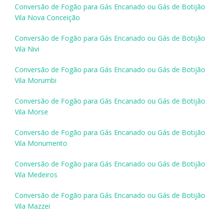
Conversão de Fogão para Gás Encanado ou Gás de Botijão
Vila Nova Conceição
Conversão de Fogão para Gás Encanado ou Gás de Botijão
Vila Nivi
Conversão de Fogão para Gás Encanado ou Gás de Botijão
Vila Morumbi
Conversão de Fogão para Gás Encanado ou Gás de Botijão
Vila Morse
Conversão de Fogão para Gás Encanado ou Gás de Botijão
Vila Monumento
Conversão de Fogão para Gás Encanado ou Gás de Botijão
Vila Medeiros
Conversão de Fogão para Gás Encanado ou Gás de Botijão
Vila Mazzei