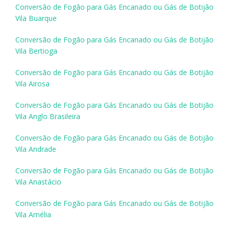
Conversão de Fogão para Gás Encanado ou Gás de Botijão
Vila Buarque
Conversão de Fogão para Gás Encanado ou Gás de Botijão
Vila Bertioga
Conversão de Fogão para Gás Encanado ou Gás de Botijão
Vila Airosa
Conversão de Fogão para Gás Encanado ou Gás de Botijão
Vila Anglo Brasileira
Conversão de Fogão para Gás Encanado ou Gás de Botijão
Vila Andrade
Conversão de Fogão para Gás Encanado ou Gás de Botijão
Vila Anastácio
Conversão de Fogão para Gás Encanado ou Gás de Botijão
Vila Amélia