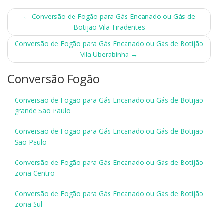
Post
←
Conversão de Fogão para Gás Encanado ou Gás de
Botijão Vila Tiradentes
navigation
Conversão de Fogão para Gás Encanado ou Gás de Botijão
Vila Uberabinha
→
Conversão Fogão
Conversão de Fogão para Gás Encanado ou Gás de Botijão
grande São Paulo
Conversão de Fogão para Gás Encanado ou Gás de Botijão
São Paulo
Conversão de Fogão para Gás Encanado ou Gás de Botijão
Zona Centro
Conversão de Fogão para Gás Encanado ou Gás de Botijão
Zona Sul