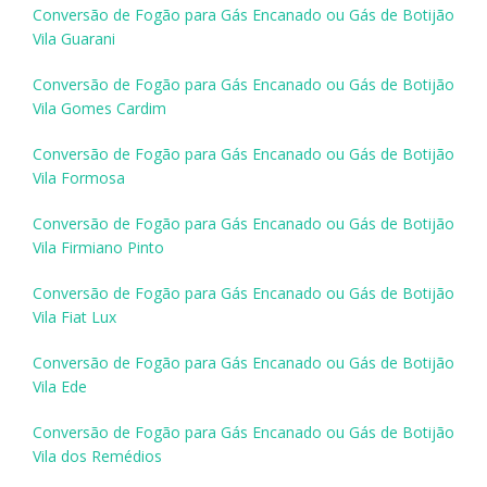
Conversão de Fogão para Gás Encanado ou Gás de Botijão
Vila Guarani
Conversão de Fogão para Gás Encanado ou Gás de Botijão
Vila Gomes Cardim
Conversão de Fogão para Gás Encanado ou Gás de Botijão
Vila Formosa
Conversão de Fogão para Gás Encanado ou Gás de Botijão
Vila Firmiano Pinto
Conversão de Fogão para Gás Encanado ou Gás de Botijão
Vila Fiat Lux
Conversão de Fogão para Gás Encanado ou Gás de Botijão
Vila Ede
Conversão de Fogão para Gás Encanado ou Gás de Botijão
Vila dos Remédios