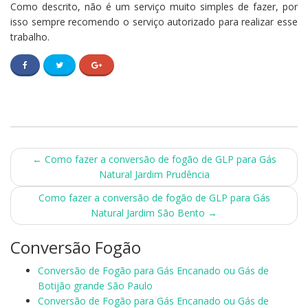
Como descrito, não é um serviço muito simples de fazer, por
isso sempre recomendo o serviço autorizado para realizar esse
trabalho.
Post
←
Como fazer a conversão de fogão de GLP para Gás
Natural Jardim Prudência
navigation
Como fazer a conversão de fogão de GLP para Gás
Natural Jardim São Bento
→
Conversão Fogão
Conversão de Fogão para Gás Encanado ou Gás de
Botijão grande São Paulo
Conversão de Fogão para Gás Encanado ou Gás de