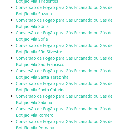
Botijão Vila Tiradentes
Conversão de Fogão para Gás Encanado ou Gás de
Botijão Vila Suzana
Conversão de Fogão para Gás Encanado ou Gás de
Botijão Vila Sônia
Conversão de Fogão para Gás Encanado ou Gás de
Botijão Vila Sofia
Conversão de Fogão para Gás Encanado ou Gás de
Botijão Vila São Silvestre
Conversão de Fogão para Gás Encanado ou Gás de
Botijão Vila São Francisco
Conversão de Fogão para Gás Encanado ou Gás de
Botijão Vila Santa Terezinha
Conversão de Fogão para Gás Encanado ou Gás de
Botijão Vila Santa Catarina
Conversão de Fogão para Gás Encanado ou Gás de
Botijão Vila Sabrina
Conversão de Fogão para Gás Encanado ou Gás de
Botijão Vila Romero
Conversão de Fogão para Gás Encanado ou Gás de
Botijão Vila Romana