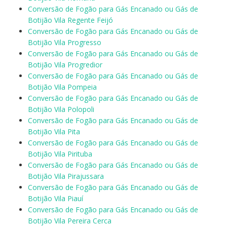
Conversão de Fogão para Gás Encanado ou Gás de
Botijão Vila Regente Feijó
Conversão de Fogão para Gás Encanado ou Gás de
Botijão Vila Progresso
Conversão de Fogão para Gás Encanado ou Gás de
Botijão Vila Progredior
Conversão de Fogão para Gás Encanado ou Gás de
Botijão Vila Pompeia
Conversão de Fogão para Gás Encanado ou Gás de
Botijão Vila Polopoli
Conversão de Fogão para Gás Encanado ou Gás de
Botijão Vila Pita
Conversão de Fogão para Gás Encanado ou Gás de
Botijão Vila Pirituba
Conversão de Fogão para Gás Encanado ou Gás de
Botijão Vila Pirajussara
Conversão de Fogão para Gás Encanado ou Gás de
Botijão Vila Piauí
Conversão de Fogão para Gás Encanado ou Gás de
Botijão Vila Pereira Cerca