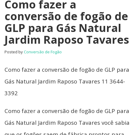
Como fazer a
conversão de fogão de
GLP para Gás Natural
Jardim Raposo Tavares
Posted by
Conversão de Fogão
Como fazer a conversão de fogão de GLP para
Gás Natural Jardim Raposo Tavares 11 3644-
3392
Como fazer a conversão de fogão de GLP para
Gás Natural Jardim Raposo Tavares você sabia
que os fogões saem de fábrica prontos para