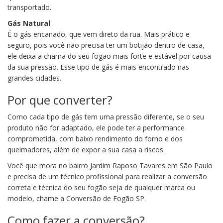
transportado.
Gás Natural
É o gás encanado, que vem direto da rua. Mais prático e
seguro, pois você não precisa ter um botijão dentro de casa,
ele deixa a chama do seu fogão mais forte e estável por causa
da sua pressão. Esse tipo de gás é mais encontrado nas
grandes cidades.
Por que converter?
Como cada tipo de gás tem uma pressão diferente, se o seu
produto não for adaptado, ele pode ter a performance
comprometida, com baixo rendimento do forno e dos
queimadores, além de expor a sua casa a riscos.
Você que mora no bairro Jardim Raposo Tavares em São Paulo
e precisa de um técnico profissional para realizar a conversão
correta e técnica do seu fogão seja de qualquer marca ou
modelo, chame a Conversão de Fogão SP.
Como fazer a conversão?