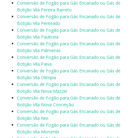
Conversão de Fogão para Gás Encanado ou Gás de
Botijão Vila Pereira Barreto
Conversão de Fogão para Gás Encanado ou Gás de
Botijão Vila Penteado
Conversão de Fogão para Gás Encanado ou Gás de
Botijão Vila Pauliceia
Conversão de Fogão para Gás Encanado ou Gás de
Botijão Vila Palmeiras
Conversão de Fogão para Gás Encanado ou Gás de
Botijão Vila Paiva
Conversão de Fogão para Gás Encanado ou Gás de
Botijão Vila Olímpia
Conversão de Fogão para Gás Encanado ou Gás de
Botijão Vila Nova Mazzei
Conversão de Fogão para Gás Encanado ou Gás de
Botijão Vila Nova Conceição
Conversão de Fogão para Gás Encanado ou Gás de
Botijão Vila Nivi
Conversão de Fogão para Gás Encanado ou Gás de
Botijão Vila Morumbi