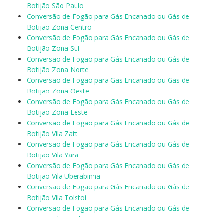
Botijão São Paulo
Conversão de Fogão para Gás Encanado ou Gás de
Botijão Zona Centro
Conversão de Fogão para Gás Encanado ou Gás de
Botijão Zona Sul
Conversão de Fogão para Gás Encanado ou Gás de
Botijão Zona Norte
Conversão de Fogão para Gás Encanado ou Gás de
Botijão Zona Oeste
Conversão de Fogão para Gás Encanado ou Gás de
Botijão Zona Leste
Conversão de Fogão para Gás Encanado ou Gás de
Botijão Vila Zatt
Conversão de Fogão para Gás Encanado ou Gás de
Botijão Vila Yara
Conversão de Fogão para Gás Encanado ou Gás de
Botijão Vila Uberabinha
Conversão de Fogão para Gás Encanado ou Gás de
Botijão Vila Tolstoi
Conversão de Fogão para Gás Encanado ou Gás de