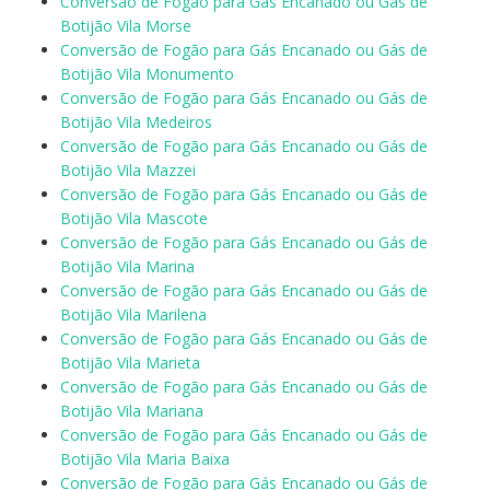
Conversão de Fogão para Gás Encanado ou Gás de
Botijão Vila Morse
Conversão de Fogão para Gás Encanado ou Gás de
Botijão Vila Monumento
Conversão de Fogão para Gás Encanado ou Gás de
Botijão Vila Medeiros
Conversão de Fogão para Gás Encanado ou Gás de
Botijão Vila Mazzei
Conversão de Fogão para Gás Encanado ou Gás de
Botijão Vila Mascote
Conversão de Fogão para Gás Encanado ou Gás de
Botijão Vila Marina
Conversão de Fogão para Gás Encanado ou Gás de
Botijão Vila Marilena
Conversão de Fogão para Gás Encanado ou Gás de
Botijão Vila Marieta
Conversão de Fogão para Gás Encanado ou Gás de
Botijão Vila Mariana
Conversão de Fogão para Gás Encanado ou Gás de
Botijão Vila Maria Baixa
Conversão de Fogão para Gás Encanado ou Gás de