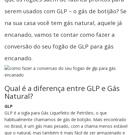
serem usados com GLP – o gás de botijão? Se
na sua casa você tem gás natural, aquele já
encanado, vamos te contar como fazer a
conversão do seu fogão de GLP para gás
encanado.
Qual é a diferença entre GLP e Gás
Natural?
GLP
GLP é a sigla para Gás Liquefeito de Petróleo, o que
habitualmente chamamos de gás de botijão. Mais encontrado
no Brasil, é um gás mais pesado, com a chama menos estável
que o natural, mas também é mais fácil de ser armazenado e