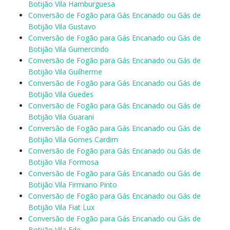
Botijão Vila Hamburguesa
Conversão de Fogão para Gás Encanado ou Gás de
Botijão Vila Gustavo
Conversão de Fogão para Gás Encanado ou Gás de
Botijão Vila Gumercindo
Conversão de Fogão para Gás Encanado ou Gás de
Botijão Vila Guilherme
Conversão de Fogão para Gás Encanado ou Gás de
Botijão Vila Guedes
Conversão de Fogão para Gás Encanado ou Gás de
Botijão Vila Guarani
Conversão de Fogão para Gás Encanado ou Gás de
Botijão Vila Gomes Cardim
Conversão de Fogão para Gás Encanado ou Gás de
Botijão Vila Formosa
Conversão de Fogão para Gás Encanado ou Gás de
Botijão Vila Firmiano Pinto
Conversão de Fogão para Gás Encanado ou Gás de
Botijão Vila Fiat Lux
Conversão de Fogão para Gás Encanado ou Gás de
Botijão Vila Ede