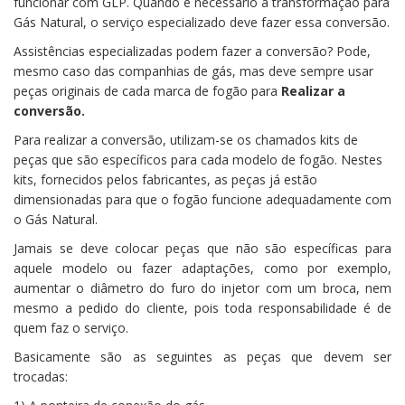
funcionar com GLP. Quando é necessário a transformação para
Gás Natural, o serviço especializado deve fazer essa conversão.
Assistências especializadas podem fazer a conversão? Pode,
mesmo caso das companhias de gás, mas deve sempre usar
peças originais de cada marca de fogão para
Realizar a
conversão.
Para realizar a conversão, utilizam-se os chamados kits de
peças que são específicos para cada modelo de fogão. Nestes
kits, fornecidos pelos fabricantes, as peças já estão
dimensionadas para que o fogão funcione adequadamente com
o Gás Natural.
Jamais se deve colocar peças que não são específicas para
aquele modelo ou fazer adaptações, como por exemplo,
aumentar o diâmetro do furo do injetor com um broca, nem
mesmo a pedido do cliente, pois toda responsabilidade é de
quem faz o serviço.
Basicamente são as seguintes as peças que devem ser
trocadas: