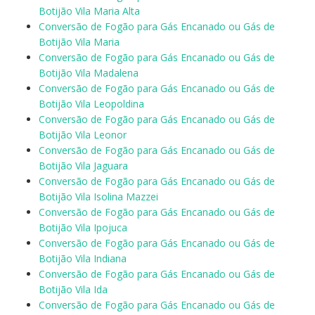
Botijão Vila Maria Alta
Conversão de Fogão para Gás Encanado ou Gás de
Botijão Vila Maria
Conversão de Fogão para Gás Encanado ou Gás de
Botijão Vila Madalena
Conversão de Fogão para Gás Encanado ou Gás de
Botijão Vila Leopoldina
Conversão de Fogão para Gás Encanado ou Gás de
Botijão Vila Leonor
Conversão de Fogão para Gás Encanado ou Gás de
Botijão Vila Jaguara
Conversão de Fogão para Gás Encanado ou Gás de
Botijão Vila Isolina Mazzei
Conversão de Fogão para Gás Encanado ou Gás de
Botijão Vila Ipojuca
Conversão de Fogão para Gás Encanado ou Gás de
Botijão Vila Indiana
Conversão de Fogão para Gás Encanado ou Gás de
Botijão Vila Ida
Conversão de Fogão para Gás Encanado ou Gás de