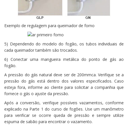
Exemplo de regulagem para queimador de forno
5) Dependendo do modelo do fogão, os tubos individuais de
cada queimador também são trocados.
6) Conectar uma mangueira metálica do ponto de gás ao
fogão.
A pressão do gás natural deve ser de 200mmca. Verifique se a
pressão do gás está dentro dos valores especificados. Caso
esteja fora, informe ao cliente para solicitar a companhia que
fornece o gás o ajuste da pressão.
Após a conversão, verifique possíveis vazamentos, conforme
explicado na Parte 1 do curso de fogões. Use um manômetro
para verificar se ocorre queda de pressão e sempre utilize
espuma de sabão para encontrar o vazamento.