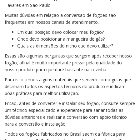
Tavares em São Paulo.
Muitas dúvidas em relação a conversão de fogões são
frequentes em nossos canais de atendimento.
Em qual posição devo colocar meu fogão?
Onde devo posicionar a mangueira de gás?
Quais as dimensões do nicho que devo utilizar?
Essas são algumas perguntas que surgem após receber nosso
fogão, afinal é muito importante prezar pela qualidade do
nosso produto para que dure bastante na cozinha.
Para isso temos alguns materiais que servem como guias que
detalham todos os aspectos técnicos do produto e indicam
boas práticas para melhor utilização.
Então, antes de converter e instalar seu fogão, consulte sempre
um técnico especializado e experiente para sanar todas as
dúvidas anteriores e realizar a conversão com apoio técnico
para a conversão e instalação.
Todos os fogões fabricados no Brasil saem da fábrica para