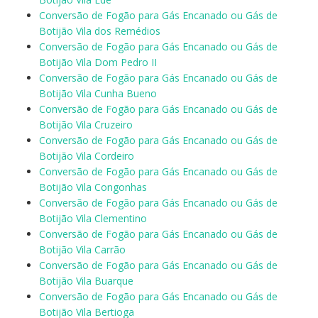
Conversão de Fogão para Gás Encanado ou Gás de
Botijão Vila dos Remédios
Conversão de Fogão para Gás Encanado ou Gás de
Botijão Vila Dom Pedro II
Conversão de Fogão para Gás Encanado ou Gás de
Botijão Vila Cunha Bueno
Conversão de Fogão para Gás Encanado ou Gás de
Botijão Vila Cruzeiro
Conversão de Fogão para Gás Encanado ou Gás de
Botijão Vila Cordeiro
Conversão de Fogão para Gás Encanado ou Gás de
Botijão Vila Congonhas
Conversão de Fogão para Gás Encanado ou Gás de
Botijão Vila Clementino
Conversão de Fogão para Gás Encanado ou Gás de
Botijão Vila Carrão
Conversão de Fogão para Gás Encanado ou Gás de
Botijão Vila Buarque
Conversão de Fogão para Gás Encanado ou Gás de
Botijão Vila Bertioga