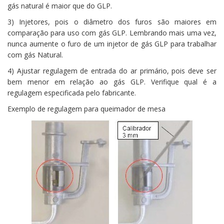
gás natural é maior que do GLP.
3) Injetores, pois o diâmetro dos furos são maiores em
comparação para uso com gás GLP. Lembrando mais uma vez,
nunca aumente o furo de um injetor de gás GLP para trabalhar
com gás Natural.
4) Ajustar regulagem de entrada do ar primário, pois deve ser
bem menor em relação ao gás GLP. Verifique qual é a
regulagem especificada pelo fabricante.
Exemplo de regulagem para queimador de mesa