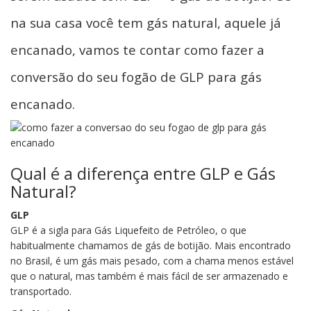
na sua casa você tem gás natural, aquele já
encanado, vamos te contar como fazer a
conversão do seu fogão de GLP para gás
encanado.
Qual é a diferença entre GLP e Gás
Natural?
GLP
GLP é a sigla para Gás Liquefeito de Petróleo, o que
habitualmente chamamos de gás de botijão. Mais encontrado
no Brasil, é um gás mais pesado, com a chama menos estável
que o natural, mas também é mais fácil de ser armazenado e
transportado.