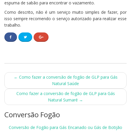
espuma de sabão para encontrar o vazamento.
Como descrito, não é um serviço muito simples de fazer, por
isso sempre recomendo o serviço autorizado para realizar esse
trabalho.
Post
←
Como fazer a conversão de fogão de GLP para Gás
Natural Saúde
navigation
Como fazer a conversão de fogão de GLP para Gás
Natural Sumaré
→
Conversão Fogão
Conversão de Fogão para Gás Encanado ou Gás de Botijão