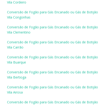
Vila Cordeiro
Conversão de Fogão para Gás Encanado ou Gás de Botijão
Vila Congonhas
Conversão de Fogão para Gás Encanado ou Gás de Botijão
Vila Clementino
Conversão de Fogão para Gás Encanado ou Gás de Botijão
Vila Carrão
Conversão de Fogão para Gás Encanado ou Gás de Botijão
Vila Buarque
Conversão de Fogão para Gás Encanado ou Gás de Botijão
Vila Bertioga
Conversão de Fogão para Gás Encanado ou Gás de Botijão
Vila Airosa
Conversão de Fogão para Gás Encanado ou Gás de Botijão