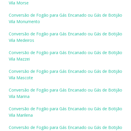
Vila Morse
Conversão de Fogão para Gás Encanado ou Gás de Botijão
Vila Monumento
Conversão de Fogão para Gás Encanado ou Gás de Botijão
Vila Medeiros
Conversão de Fogão para Gás Encanado ou Gás de Botijão
Vila Mazzei
Conversão de Fogão para Gás Encanado ou Gás de Botijão
Vila Mascote
Conversão de Fogão para Gás Encanado ou Gás de Botijão
Vila Marina
Conversão de Fogão para Gás Encanado ou Gás de Botijão
Vila Marilena
Conversão de Fogão para Gás Encanado ou Gás de Botijão