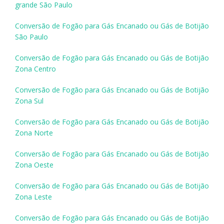
grande São Paulo
Conversão de Fogão para Gás Encanado ou Gás de Botijão
São Paulo
Conversão de Fogão para Gás Encanado ou Gás de Botijão
Zona Centro
Conversão de Fogão para Gás Encanado ou Gás de Botijão
Zona Sul
Conversão de Fogão para Gás Encanado ou Gás de Botijão
Zona Norte
Conversão de Fogão para Gás Encanado ou Gás de Botijão
Zona Oeste
Conversão de Fogão para Gás Encanado ou Gás de Botijão
Zona Leste
Conversão de Fogão para Gás Encanado ou Gás de Botijão