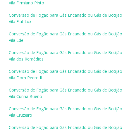
Vila Firmiano Pinto
Conversão de Fogão para Gás Encanado ou Gás de Botijão
Vila Fiat Lux
Conversão de Fogão para Gás Encanado ou Gás de Botijão
Vila Ede
Conversão de Fogão para Gás Encanado ou Gás de Botijão
Vila dos Remédios
Conversão de Fogão para Gás Encanado ou Gás de Botijão
Vila Dom Pedro II
Conversão de Fogão para Gás Encanado ou Gás de Botijão
Vila Cunha Bueno
Conversão de Fogão para Gás Encanado ou Gás de Botijão
Vila Cruzeiro
Conversão de Fogão para Gás Encanado ou Gás de Botijão