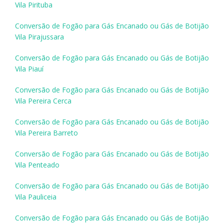
Vila Pirituba
Conversão de Fogão para Gás Encanado ou Gás de Botijão
Vila Pirajussara
Conversão de Fogão para Gás Encanado ou Gás de Botijão
Vila Piauí
Conversão de Fogão para Gás Encanado ou Gás de Botijão
Vila Pereira Cerca
Conversão de Fogão para Gás Encanado ou Gás de Botijão
Vila Pereira Barreto
Conversão de Fogão para Gás Encanado ou Gás de Botijão
Vila Penteado
Conversão de Fogão para Gás Encanado ou Gás de Botijão
Vila Pauliceia
Conversão de Fogão para Gás Encanado ou Gás de Botijão