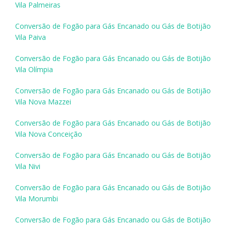
Vila Palmeiras
Conversão de Fogão para Gás Encanado ou Gás de Botijão
Vila Paiva
Conversão de Fogão para Gás Encanado ou Gás de Botijão
Vila Olímpia
Conversão de Fogão para Gás Encanado ou Gás de Botijão
Vila Nova Mazzei
Conversão de Fogão para Gás Encanado ou Gás de Botijão
Vila Nova Conceição
Conversão de Fogão para Gás Encanado ou Gás de Botijão
Vila Nivi
Conversão de Fogão para Gás Encanado ou Gás de Botijão
Vila Morumbi
Conversão de Fogão para Gás Encanado ou Gás de Botijão