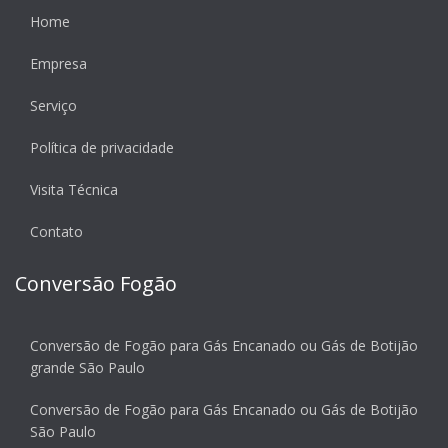
Home
Empresa
Serviço
Política de privacidade
Visita Técnica
Contato
Conversão Fogão
Conversão de Fogão para Gás Encanado ou Gás de Botijão
grande São Paulo
Conversão de Fogão para Gás Encanado ou Gás de Botijão
São Paulo