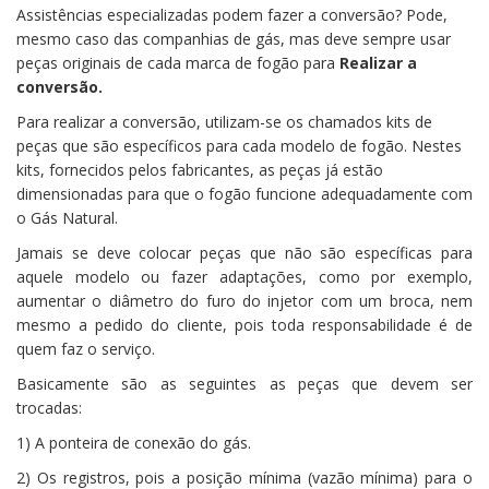
Assistências especializadas podem fazer a conversão? Pode,
mesmo caso das companhias de gás, mas deve sempre usar
peças originais de cada marca de fogão para
Realizar a
conversão.
Para realizar a conversão, utilizam-se os chamados kits de
peças que são específicos para cada modelo de fogão. Nestes
kits, fornecidos pelos fabricantes, as peças já estão
dimensionadas para que o fogão funcione adequadamente com
o Gás Natural.
Jamais se deve colocar peças que não são específicas para
aquele modelo ou fazer adaptações, como por exemplo,
aumentar o diâmetro do furo do injetor com um broca, nem
mesmo a pedido do cliente, pois toda responsabilidade é de
quem faz o serviço.
Basicamente são as seguintes as peças que devem ser
trocadas:
1) A ponteira de conexão do gás.
2) Os registros, pois a posição mínima (vazão mínima) para o