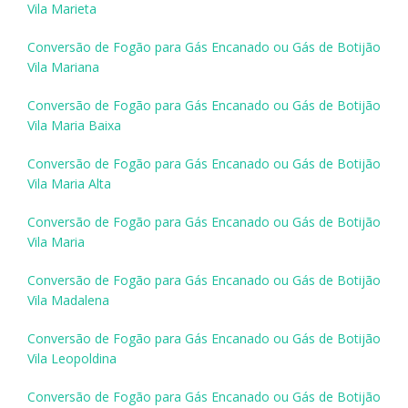
Vila Marieta
Conversão de Fogão para Gás Encanado ou Gás de Botijão
Vila Mariana
Conversão de Fogão para Gás Encanado ou Gás de Botijão
Vila Maria Baixa
Conversão de Fogão para Gás Encanado ou Gás de Botijão
Vila Maria Alta
Conversão de Fogão para Gás Encanado ou Gás de Botijão
Vila Maria
Conversão de Fogão para Gás Encanado ou Gás de Botijão
Vila Madalena
Conversão de Fogão para Gás Encanado ou Gás de Botijão
Vila Leopoldina
Conversão de Fogão para Gás Encanado ou Gás de Botijão