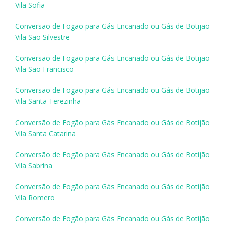
Vila Sofia
Conversão de Fogão para Gás Encanado ou Gás de Botijão
Vila São Silvestre
Conversão de Fogão para Gás Encanado ou Gás de Botijão
Vila São Francisco
Conversão de Fogão para Gás Encanado ou Gás de Botijão
Vila Santa Terezinha
Conversão de Fogão para Gás Encanado ou Gás de Botijão
Vila Santa Catarina
Conversão de Fogão para Gás Encanado ou Gás de Botijão
Vila Sabrina
Conversão de Fogão para Gás Encanado ou Gás de Botijão
Vila Romero
Conversão de Fogão para Gás Encanado ou Gás de Botijão