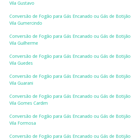
Vila Gustavo
Conversão de Fogão para Gás Encanado ou Gás de Botijão
Vila Gumercindo
Conversão de Fogão para Gás Encanado ou Gás de Botijão
Vila Guilherme
Conversão de Fogão para Gás Encanado ou Gás de Botijão
Vila Guedes
Conversão de Fogão para Gás Encanado ou Gás de Botijão
Vila Guarani
Conversão de Fogão para Gás Encanado ou Gás de Botijão
Vila Gomes Cardim
Conversão de Fogão para Gás Encanado ou Gás de Botijão
Vila Formosa
Conversão de Fogão para Gás Encanado ou Gás de Botijão