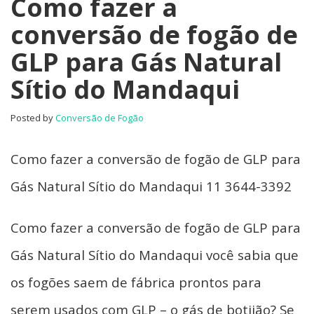
Como fazer a
conversão de fogão de
GLP para Gás Natural
Sítio do Mandaqui
Posted by
Conversão de Fogão
Como fazer a conversão de fogão de GLP para
Gás Natural Sítio do Mandaqui 11 3644-3392
Como fazer a conversão de fogão de GLP para
Gás Natural Sítio do Mandaqui você sabia que
os fogões saem de fábrica prontos para
serem usados com GLP – o gás de botijão? Se