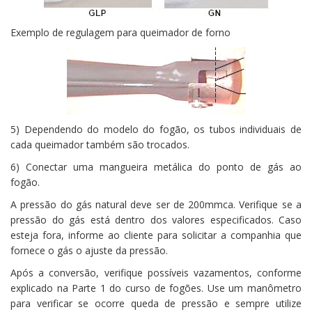
Exemplo de regulagem para queimador de forno
5) Dependendo do modelo do fogão, os tubos individuais de
cada queimador também são trocados.
6) Conectar uma mangueira metálica do ponto de gás ao
fogão.
A pressão do gás natural deve ser de 200mmca. Verifique se a
pressão do gás está dentro dos valores especificados. Caso
esteja fora, informe ao cliente para solicitar a companhia que
fornece o gás o ajuste da pressão.
Após a conversão, verifique possíveis vazamentos, conforme
explicado na Parte 1 do curso de fogões. Use um manômetro
para verificar se ocorre queda de pressão e sempre utilize