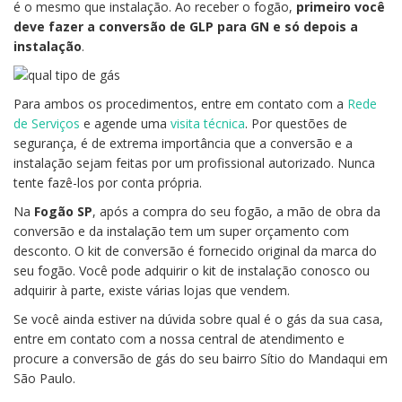
é o mesmo que instalação. Ao receber o fogão,
primeiro você
deve fazer a conversão de GLP para GN e só depois a
instalação
.
Para ambos os procedimentos, entre em contato com a
Rede
de Serviços
e agende uma
visita técnica
. Por questões de
segurança, é de extrema importância que a conversão e a
instalação sejam feitas por um profissional autorizado. Nunca
tente fazê-los por conta própria.
Na
Fogão SP
, após a compra do seu fogão, a mão de obra da
conversão e da instalação tem um super orçamento com
desconto. O kit de conversão é fornecido original da marca do
seu fogão. Você pode adquirir o kit de instalação conosco ou
adquirir à parte, existe várias lojas que vendem.
Se você ainda estiver na dúvida sobre qual é o gás da sua casa,
entre em contato com a nossa central de atendimento e
procure a conversão de gás do seu bairro Sítio do Mandaqui em
São Paulo.