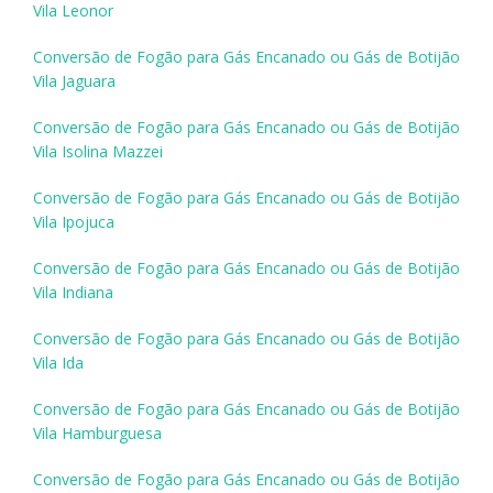
Vila Leonor
Conversão de Fogão para Gás Encanado ou Gás de Botijão
Vila Jaguara
Conversão de Fogão para Gás Encanado ou Gás de Botijão
Vila Isolina Mazzei
Conversão de Fogão para Gás Encanado ou Gás de Botijão
Vila Ipojuca
Conversão de Fogão para Gás Encanado ou Gás de Botijão
Vila Indiana
Conversão de Fogão para Gás Encanado ou Gás de Botijão
Vila Ida
Conversão de Fogão para Gás Encanado ou Gás de Botijão
Vila Hamburguesa
Conversão de Fogão para Gás Encanado ou Gás de Botijão