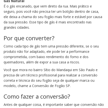
Gás Natural
É o gás encanado, que vem direto da rua. Mais prático e
seguro, pois você não precisa ter um botijão dentro de casa,
ele deixa a chama do seu fogão mais forte e estável por causa
da sua pressão. Esse tipo de gás é mais encontrado nas
grandes cidades.
Por que converter?
Como cada tipo de gás tem uma pressão diferente, se o seu
produto não for adaptado, ele pode ter a performance
comprometida, com baixo rendimento do forno e dos
queimadores, além de expor a sua casa a riscos.
Você que mora no bairro Sítio do Mandaqui em São Paulo e
precisa de um técnico profissional para realizar a conversão
correta e técnica do seu fogão seja de qualquer marca ou
modelo, chame a Conversão de Fogão SP.
Como fazer a conversão?
Antes de qualquer coisa, é importante saber que conversão não