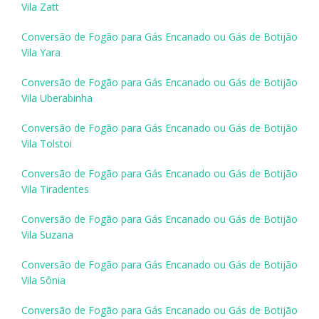
Vila Zatt
Conversão de Fogão para Gás Encanado ou Gás de Botijão
Vila Yara
Conversão de Fogão para Gás Encanado ou Gás de Botijão
Vila Uberabinha
Conversão de Fogão para Gás Encanado ou Gás de Botijão
Vila Tolstoi
Conversão de Fogão para Gás Encanado ou Gás de Botijão
Vila Tiradentes
Conversão de Fogão para Gás Encanado ou Gás de Botijão
Vila Suzana
Conversão de Fogão para Gás Encanado ou Gás de Botijão
Vila Sônia
Conversão de Fogão para Gás Encanado ou Gás de Botijão