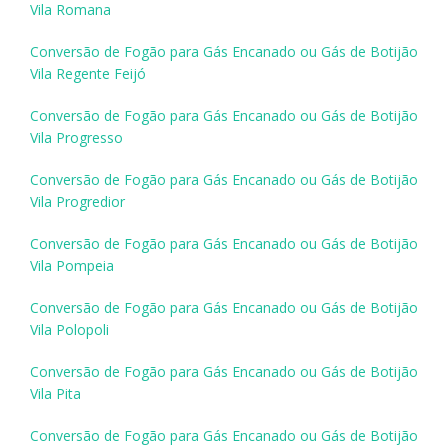
Vila Romana
Conversão de Fogão para Gás Encanado ou Gás de Botijão
Vila Regente Feijó
Conversão de Fogão para Gás Encanado ou Gás de Botijão
Vila Progresso
Conversão de Fogão para Gás Encanado ou Gás de Botijão
Vila Progredior
Conversão de Fogão para Gás Encanado ou Gás de Botijão
Vila Pompeia
Conversão de Fogão para Gás Encanado ou Gás de Botijão
Vila Polopoli
Conversão de Fogão para Gás Encanado ou Gás de Botijão
Vila Pita
Conversão de Fogão para Gás Encanado ou Gás de Botijão