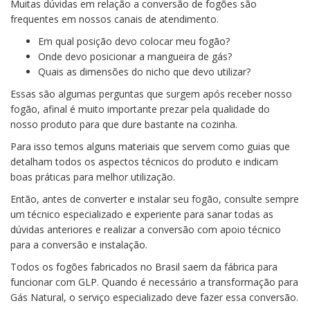
Muitas dúvidas em relação a conversão de fogões são
frequentes em nossos canais de atendimento.
Em qual posição devo colocar meu fogão?
Onde devo posicionar a mangueira de gás?
Quais as dimensões do nicho que devo utilizar?
Essas são algumas perguntas que surgem após receber nosso
fogão, afinal é muito importante prezar pela qualidade do
nosso produto para que dure bastante na cozinha.
Para isso temos alguns materiais que servem como guias que
detalham todos os aspectos técnicos do produto e indicam
boas práticas para melhor utilização.
Então, antes de converter e instalar seu fogão, consulte sempre
um técnico especializado e experiente para sanar todas as
dúvidas anteriores e realizar a conversão com apoio técnico
para a conversão e instalação.
Todos os fogões fabricados no Brasil saem da fábrica para
funcionar com GLP. Quando é necessário a transformação para
Gás Natural, o serviço especializado deve fazer essa conversão.