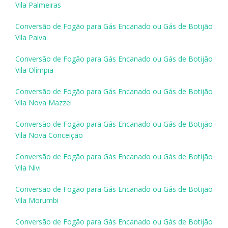
Vila Palmeiras
Conversão de Fogão para Gás Encanado ou Gás de Botijão
Vila Paiva
Conversão de Fogão para Gás Encanado ou Gás de Botijão
Vila Olímpia
Conversão de Fogão para Gás Encanado ou Gás de Botijão
Vila Nova Mazzei
Conversão de Fogão para Gás Encanado ou Gás de Botijão
Vila Nova Conceição
Conversão de Fogão para Gás Encanado ou Gás de Botijão
Vila Nivi
Conversão de Fogão para Gás Encanado ou Gás de Botijão
Vila Morumbi
Conversão de Fogão para Gás Encanado ou Gás de Botijão