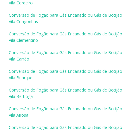
Vila Cordeiro
Conversão de Fogão para Gás Encanado ou Gás de Botijão
Vila Congonhas
Conversão de Fogão para Gás Encanado ou Gás de Botijão
Vila Clementino
Conversão de Fogão para Gás Encanado ou Gás de Botijão
Vila Carrão
Conversão de Fogão para Gás Encanado ou Gás de Botijão
Vila Buarque
Conversão de Fogão para Gás Encanado ou Gás de Botijão
Vila Bertioga
Conversão de Fogão para Gás Encanado ou Gás de Botijão
Vila Airosa
Conversão de Fogão para Gás Encanado ou Gás de Botijão