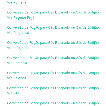
Vila Romana
Conversão de Fogão para Gás Encanado ou Gás de Botijão
Vila Regente Feijó
Conversão de Fogão para Gás Encanado ou Gás de Botijão
Vila Progresso
Conversão de Fogão para Gás Encanado ou Gás de Botijão
Vila Progredior
Conversão de Fogão para Gás Encanado ou Gás de Botijão
Vila Pompeia
Conversão de Fogão para Gás Encanado ou Gás de Botijão
Vila Polopoli
Conversão de Fogão para Gás Encanado ou Gás de Botijão
Vila Pita
Conversão de Fogão para Gás Encanado ou Gás de Botijão