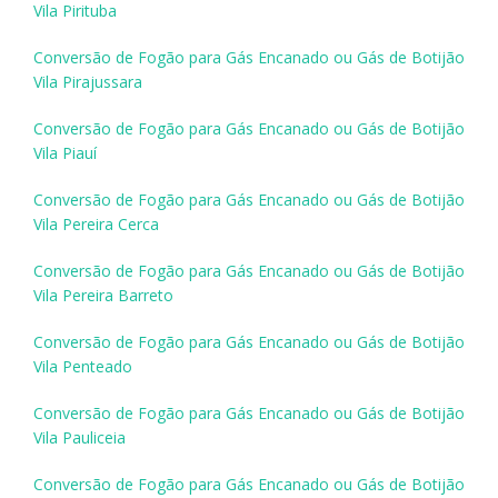
Vila Pirituba
Conversão de Fogão para Gás Encanado ou Gás de Botijão
Vila Pirajussara
Conversão de Fogão para Gás Encanado ou Gás de Botijão
Vila Piauí
Conversão de Fogão para Gás Encanado ou Gás de Botijão
Vila Pereira Cerca
Conversão de Fogão para Gás Encanado ou Gás de Botijão
Vila Pereira Barreto
Conversão de Fogão para Gás Encanado ou Gás de Botijão
Vila Penteado
Conversão de Fogão para Gás Encanado ou Gás de Botijão
Vila Pauliceia
Conversão de Fogão para Gás Encanado ou Gás de Botijão