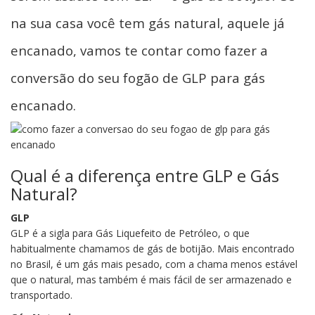
na sua casa você tem gás natural, aquele já
encanado, vamos te contar como fazer a
conversão do seu fogão de GLP para gás
encanado.
Qual é a diferença entre GLP e Gás
Natural?
GLP
GLP é a sigla para Gás Liquefeito de Petróleo, o que
habitualmente chamamos de gás de botijão. Mais encontrado
no Brasil, é um gás mais pesado, com a chama menos estável
que o natural, mas também é mais fácil de ser armazenado e
transportado.