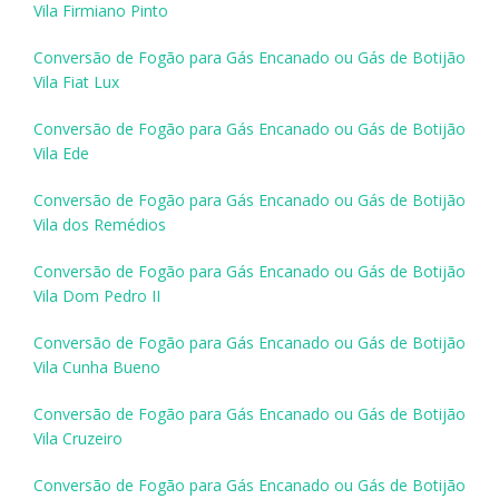
Vila Firmiano Pinto
Conversão de Fogão para Gás Encanado ou Gás de Botijão
Vila Fiat Lux
Conversão de Fogão para Gás Encanado ou Gás de Botijão
Vila Ede
Conversão de Fogão para Gás Encanado ou Gás de Botijão
Vila dos Remédios
Conversão de Fogão para Gás Encanado ou Gás de Botijão
Vila Dom Pedro II
Conversão de Fogão para Gás Encanado ou Gás de Botijão
Vila Cunha Bueno
Conversão de Fogão para Gás Encanado ou Gás de Botijão
Vila Cruzeiro
Conversão de Fogão para Gás Encanado ou Gás de Botijão