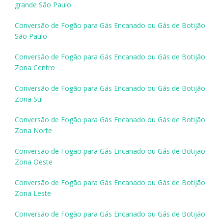
grande São Paulo
Conversão de Fogão para Gás Encanado ou Gás de Botijão
São Paulo
Conversão de Fogão para Gás Encanado ou Gás de Botijão
Zona Centro
Conversão de Fogão para Gás Encanado ou Gás de Botijão
Zona Sul
Conversão de Fogão para Gás Encanado ou Gás de Botijão
Zona Norte
Conversão de Fogão para Gás Encanado ou Gás de Botijão
Zona Oeste
Conversão de Fogão para Gás Encanado ou Gás de Botijão
Zona Leste
Conversão de Fogão para Gás Encanado ou Gás de Botijão