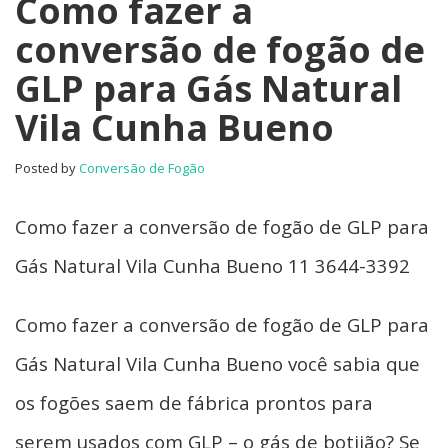
Como fazer a
conversão de fogão de
GLP para Gás Natural
Vila Cunha Bueno
Posted by
Conversão de Fogão
Como fazer a conversão de fogão de GLP para
Gás Natural Vila Cunha Bueno 11 3644-3392
Como fazer a conversão de fogão de GLP para
Gás Natural Vila Cunha Bueno você sabia que
os fogões saem de fábrica prontos para
serem usados com GLP – o gás de botijão? Se