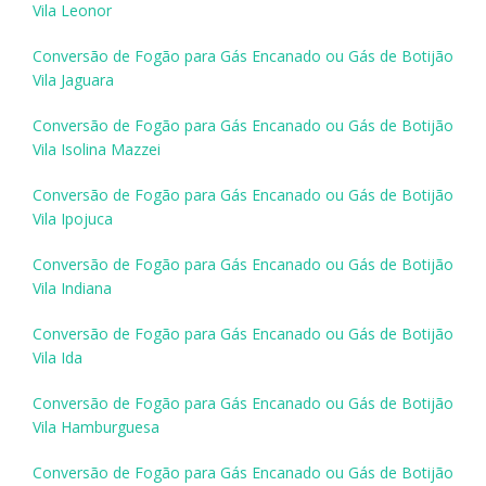
Vila Leonor
Conversão de Fogão para Gás Encanado ou Gás de Botijão
Vila Jaguara
Conversão de Fogão para Gás Encanado ou Gás de Botijão
Vila Isolina Mazzei
Conversão de Fogão para Gás Encanado ou Gás de Botijão
Vila Ipojuca
Conversão de Fogão para Gás Encanado ou Gás de Botijão
Vila Indiana
Conversão de Fogão para Gás Encanado ou Gás de Botijão
Vila Ida
Conversão de Fogão para Gás Encanado ou Gás de Botijão
Vila Hamburguesa
Conversão de Fogão para Gás Encanado ou Gás de Botijão