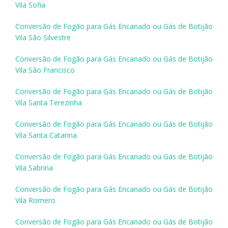
Vila Sofia
Conversão de Fogão para Gás Encanado ou Gás de Botijão
Vila São Silvestre
Conversão de Fogão para Gás Encanado ou Gás de Botijão
Vila São Francisco
Conversão de Fogão para Gás Encanado ou Gás de Botijão
Vila Santa Terezinha
Conversão de Fogão para Gás Encanado ou Gás de Botijão
Vila Santa Catarina
Conversão de Fogão para Gás Encanado ou Gás de Botijão
Vila Sabrina
Conversão de Fogão para Gás Encanado ou Gás de Botijão
Vila Romero
Conversão de Fogão para Gás Encanado ou Gás de Botijão