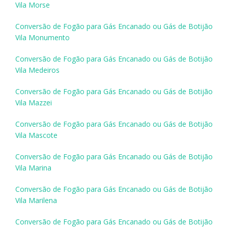
Vila Morse
Conversão de Fogão para Gás Encanado ou Gás de Botijão
Vila Monumento
Conversão de Fogão para Gás Encanado ou Gás de Botijão
Vila Medeiros
Conversão de Fogão para Gás Encanado ou Gás de Botijão
Vila Mazzei
Conversão de Fogão para Gás Encanado ou Gás de Botijão
Vila Mascote
Conversão de Fogão para Gás Encanado ou Gás de Botijão
Vila Marina
Conversão de Fogão para Gás Encanado ou Gás de Botijão
Vila Marilena
Conversão de Fogão para Gás Encanado ou Gás de Botijão