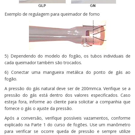
Exemplo de regulagem para queimador de forno
5) Dependendo do modelo do fogão, os tubos individuais de
cada queimador também são trocados.
6) Conectar uma mangueira metálica do ponto de gás ao
fogão.
A pressão do gás natural deve ser de 200mmca. Verifique se a
pressão do gás está dentro dos valores especificados. Caso
esteja fora, informe ao cliente para solicitar a companhia que
fornece o gás o ajuste da pressão.
Após a conversão, verifique possíveis vazamentos, conforme
explicado na Parte 1 do curso de fogões. Use um manômetro
para verificar se ocorre queda de pressão e sempre utilize