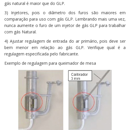
gás natural é maior que do GLP.
3) Injetores, pois o diâmetro dos furos são maiores em
comparação para uso com gás GLP. Lembrando mais uma vez,
nunca aumente o furo de um injetor de gás GLP para trabalhar
com gás Natural.
4) Ajustar regulagem de entrada do ar primário, pois deve ser
bem menor em relação ao gás GLP. Verifique qual é a
regulagem especificada pelo fabricante.
Exemplo de regulagem para queimador de mesa