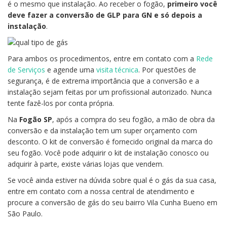
é o mesmo que instalação. Ao receber o fogão,
primeiro você
deve fazer a conversão de GLP para GN e só depois a
instalação
.
Para ambos os procedimentos, entre em contato com a
Rede
de Serviços
e agende uma
visita técnica
. Por questões de
segurança, é de extrema importância que a conversão e a
instalação sejam feitas por um profissional autorizado. Nunca
tente fazê-los por conta própria.
Na
Fogão SP
, após a compra do seu fogão, a mão de obra da
conversão e da instalação tem um super orçamento com
desconto. O kit de conversão é fornecido original da marca do
seu fogão. Você pode adquirir o kit de instalação conosco ou
adquirir à parte, existe várias lojas que vendem.
Se você ainda estiver na dúvida sobre qual é o gás da sua casa,
entre em contato com a nossa central de atendimento e
procure a conversão de gás do seu bairro Vila Cunha Bueno em
São Paulo.