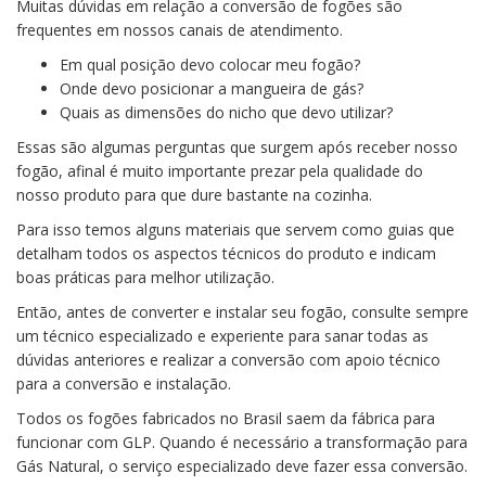
Muitas dúvidas em relação a conversão de fogões são
frequentes em nossos canais de atendimento.
Em qual posição devo colocar meu fogão?
Onde devo posicionar a mangueira de gás?
Quais as dimensões do nicho que devo utilizar?
Essas são algumas perguntas que surgem após receber nosso
fogão, afinal é muito importante prezar pela qualidade do
nosso produto para que dure bastante na cozinha.
Para isso temos alguns materiais que servem como guias que
detalham todos os aspectos técnicos do produto e indicam
boas práticas para melhor utilização.
Então, antes de converter e instalar seu fogão, consulte sempre
um técnico especializado e experiente para sanar todas as
dúvidas anteriores e realizar a conversão com apoio técnico
para a conversão e instalação.
Todos os fogões fabricados no Brasil saem da fábrica para
funcionar com GLP. Quando é necessário a transformação para
Gás Natural, o serviço especializado deve fazer essa conversão.