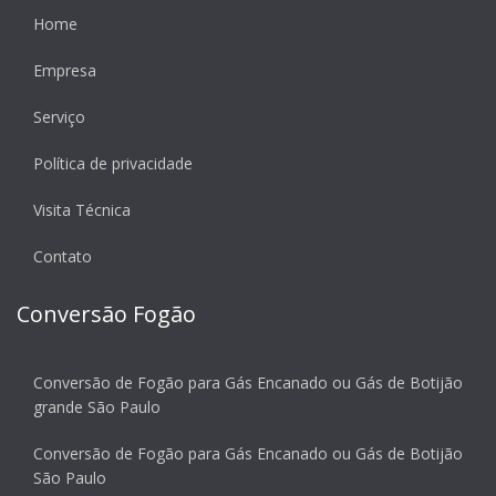
Home
Empresa
Serviço
Política de privacidade
Visita Técnica
Contato
Conversão Fogão
Conversão de Fogão para Gás Encanado ou Gás de Botijão
grande São Paulo
Conversão de Fogão para Gás Encanado ou Gás de Botijão
São Paulo