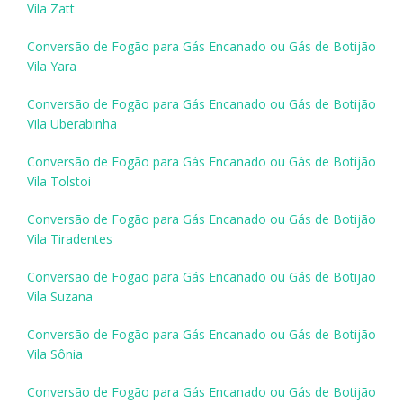
Vila Zatt
Conversão de Fogão para Gás Encanado ou Gás de Botijão
Vila Yara
Conversão de Fogão para Gás Encanado ou Gás de Botijão
Vila Uberabinha
Conversão de Fogão para Gás Encanado ou Gás de Botijão
Vila Tolstoi
Conversão de Fogão para Gás Encanado ou Gás de Botijão
Vila Tiradentes
Conversão de Fogão para Gás Encanado ou Gás de Botijão
Vila Suzana
Conversão de Fogão para Gás Encanado ou Gás de Botijão
Vila Sônia
Conversão de Fogão para Gás Encanado ou Gás de Botijão