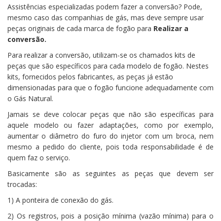
Assistências especializadas podem fazer a conversão? Pode,
mesmo caso das companhias de gás, mas deve sempre usar
peças originais de cada marca de fogão para
Realizar a
conversão.
Para realizar a conversão, utilizam-se os chamados kits de
peças que são específicos para cada modelo de fogão. Nestes
kits, fornecidos pelos fabricantes, as peças já estão
dimensionadas para que o fogão funcione adequadamente com
o Gás Natural.
Jamais se deve colocar peças que não são específicas para
aquele modelo ou fazer adaptações, como por exemplo,
aumentar o diâmetro do furo do injetor com um broca, nem
mesmo a pedido do cliente, pois toda responsabilidade é de
quem faz o serviço.
Basicamente são as seguintes as peças que devem ser
trocadas:
1) A ponteira de conexão do gás.
2) Os registros, pois a posição mínima (vazão mínima) para o