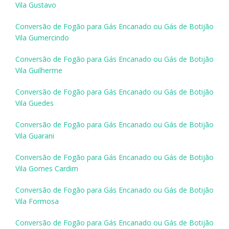
Vila Gustavo
Conversão de Fogão para Gás Encanado ou Gás de Botijão
Vila Gumercindo
Conversão de Fogão para Gás Encanado ou Gás de Botijão
Vila Guilherme
Conversão de Fogão para Gás Encanado ou Gás de Botijão
Vila Guedes
Conversão de Fogão para Gás Encanado ou Gás de Botijão
Vila Guarani
Conversão de Fogão para Gás Encanado ou Gás de Botijão
Vila Gomes Cardim
Conversão de Fogão para Gás Encanado ou Gás de Botijão
Vila Formosa
Conversão de Fogão para Gás Encanado ou Gás de Botijão