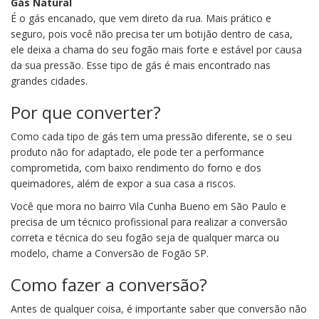
Gás Natural
É o gás encanado, que vem direto da rua. Mais prático e
seguro, pois você não precisa ter um botijão dentro de casa,
ele deixa a chama do seu fogão mais forte e estável por causa
da sua pressão. Esse tipo de gás é mais encontrado nas
grandes cidades.
Por que converter?
Como cada tipo de gás tem uma pressão diferente, se o seu
produto não for adaptado, ele pode ter a performance
comprometida, com baixo rendimento do forno e dos
queimadores, além de expor a sua casa a riscos.
Você que mora no bairro Vila Cunha Bueno em São Paulo e
precisa de um técnico profissional para realizar a conversão
correta e técnica do seu fogão seja de qualquer marca ou
modelo, chame a Conversão de Fogão SP.
Como fazer a conversão?
Antes de qualquer coisa, é importante saber que conversão não