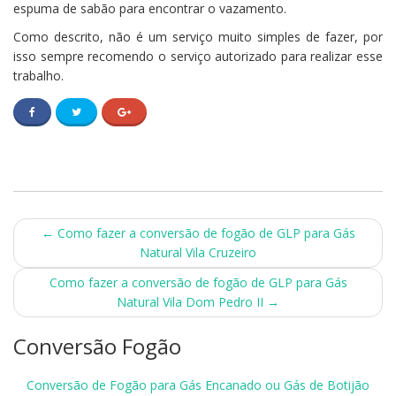
espuma de sabão para encontrar o vazamento.
Como descrito, não é um serviço muito simples de fazer, por
isso sempre recomendo o serviço autorizado para realizar esse
trabalho.
Post
←
Como fazer a conversão de fogão de GLP para Gás
Natural Vila Cruzeiro
navigation
Como fazer a conversão de fogão de GLP para Gás
Natural Vila Dom Pedro II
→
Conversão Fogão
Conversão de Fogão para Gás Encanado ou Gás de Botijão