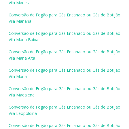
Vila Marieta
Conversão de Fogão para Gás Encanado ou Gás de Botijão
Vila Mariana
Conversão de Fogão para Gás Encanado ou Gás de Botijão
Vila Maria Baixa
Conversão de Fogão para Gás Encanado ou Gás de Botijão
Vila Maria Alta
Conversão de Fogão para Gás Encanado ou Gás de Botijão
Vila Maria
Conversão de Fogão para Gás Encanado ou Gás de Botijão
Vila Madalena
Conversão de Fogão para Gás Encanado ou Gás de Botijão
Vila Leopoldina
Conversão de Fogão para Gás Encanado ou Gás de Botijão