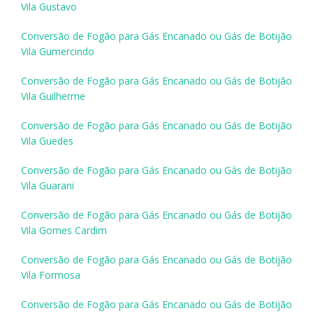
Vila Gustavo
Conversão de Fogão para Gás Encanado ou Gás de Botijão
Vila Gumercindo
Conversão de Fogão para Gás Encanado ou Gás de Botijão
Vila Guilherme
Conversão de Fogão para Gás Encanado ou Gás de Botijão
Vila Guedes
Conversão de Fogão para Gás Encanado ou Gás de Botijão
Vila Guarani
Conversão de Fogão para Gás Encanado ou Gás de Botijão
Vila Gomes Cardim
Conversão de Fogão para Gás Encanado ou Gás de Botijão
Vila Formosa
Conversão de Fogão para Gás Encanado ou Gás de Botijão