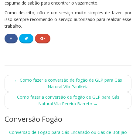
espuma de sabão para encontrar o vazamento.
Como descrito, não é um serviço muito simples de fazer, por
isso sempre recomendo o serviço autorizado para realizar esse
trabalho.
Post
←
Como fazer a conversão de fogão de GLP para Gás
Natural Vila Pauliceia
navigation
Como fazer a conversão de fogão de GLP para Gás
Natural Vila Pereira Barreto
→
Conversão Fogão
Conversão de Fogão para Gás Encanado ou Gás de Botijão