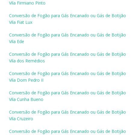
Vila Firmiano Pinto
Conversão de Fogão para Gás Encanado ou Gás de Botijão
Vila Fiat Lux
Conversão de Fogão para Gás Encanado ou Gás de Botijão
Vila Ede
Conversão de Fogão para Gás Encanado ou Gás de Botijão
Vila dos Remédios
Conversão de Fogão para Gás Encanado ou Gás de Botijão
Vila Dom Pedro II
Conversão de Fogão para Gás Encanado ou Gás de Botijão
Vila Cunha Bueno
Conversão de Fogão para Gás Encanado ou Gás de Botijão
Vila Cruzeiro
Conversão de Fogão para Gás Encanado ou Gás de Botijão