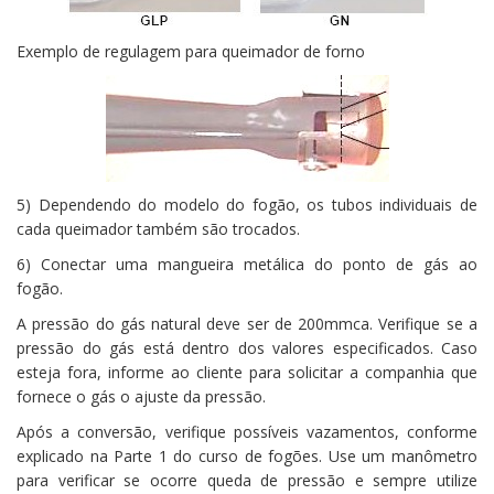
Exemplo de regulagem para queimador de forno
5) Dependendo do modelo do fogão, os tubos individuais de
cada queimador também são trocados.
6) Conectar uma mangueira metálica do ponto de gás ao
fogão.
A pressão do gás natural deve ser de 200mmca. Verifique se a
pressão do gás está dentro dos valores especificados. Caso
esteja fora, informe ao cliente para solicitar a companhia que
fornece o gás o ajuste da pressão.
Após a conversão, verifique possíveis vazamentos, conforme
explicado na Parte 1 do curso de fogões. Use um manômetro
para verificar se ocorre queda de pressão e sempre utilize