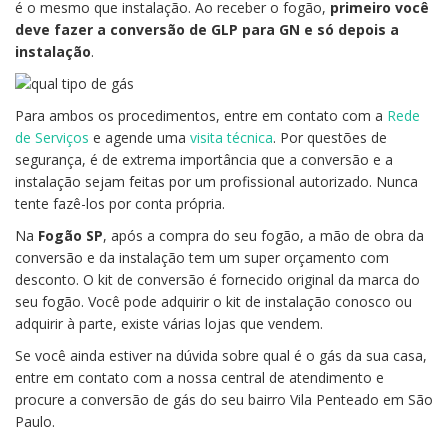
é o mesmo que instalação. Ao receber o fogão,
primeiro você
deve fazer a conversão de GLP para GN e só depois a
instalação
.
Para ambos os procedimentos, entre em contato com a
Rede
de Serviços
e agende uma
visita técnica
. Por questões de
segurança, é de extrema importância que a conversão e a
instalação sejam feitas por um profissional autorizado. Nunca
tente fazê-los por conta própria.
Na
Fogão SP
, após a compra do seu fogão, a mão de obra da
conversão e da instalação tem um super orçamento com
desconto. O kit de conversão é fornecido original da marca do
seu fogão. Você pode adquirir o kit de instalação conosco ou
adquirir à parte, existe várias lojas que vendem.
Se você ainda estiver na dúvida sobre qual é o gás da sua casa,
entre em contato com a nossa central de atendimento e
procure a conversão de gás do seu bairro Vila Penteado em São
Paulo.