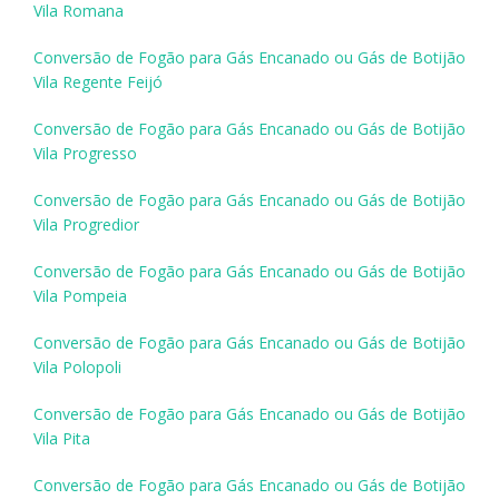
Vila Romana
Conversão de Fogão para Gás Encanado ou Gás de Botijão
Vila Regente Feijó
Conversão de Fogão para Gás Encanado ou Gás de Botijão
Vila Progresso
Conversão de Fogão para Gás Encanado ou Gás de Botijão
Vila Progredior
Conversão de Fogão para Gás Encanado ou Gás de Botijão
Vila Pompeia
Conversão de Fogão para Gás Encanado ou Gás de Botijão
Vila Polopoli
Conversão de Fogão para Gás Encanado ou Gás de Botijão
Vila Pita
Conversão de Fogão para Gás Encanado ou Gás de Botijão