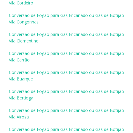
Vila Cordeiro
Conversão de Fogão para Gás Encanado ou Gás de Botijão
Vila Congonhas
Conversão de Fogão para Gás Encanado ou Gás de Botijão
Vila Clementino
Conversão de Fogão para Gás Encanado ou Gás de Botijão
Vila Carrão
Conversão de Fogão para Gás Encanado ou Gás de Botijão
Vila Buarque
Conversão de Fogão para Gás Encanado ou Gás de Botijão
Vila Bertioga
Conversão de Fogão para Gás Encanado ou Gás de Botijão
Vila Airosa
Conversão de Fogão para Gás Encanado ou Gás de Botijão