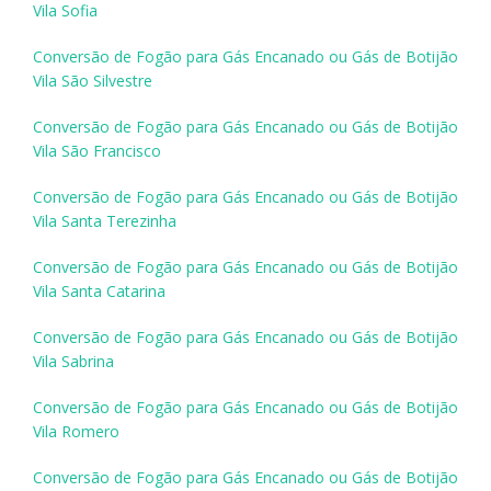
Vila Sofia
Conversão de Fogão para Gás Encanado ou Gás de Botijão
Vila São Silvestre
Conversão de Fogão para Gás Encanado ou Gás de Botijão
Vila São Francisco
Conversão de Fogão para Gás Encanado ou Gás de Botijão
Vila Santa Terezinha
Conversão de Fogão para Gás Encanado ou Gás de Botijão
Vila Santa Catarina
Conversão de Fogão para Gás Encanado ou Gás de Botijão
Vila Sabrina
Conversão de Fogão para Gás Encanado ou Gás de Botijão
Vila Romero
Conversão de Fogão para Gás Encanado ou Gás de Botijão