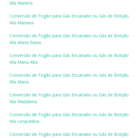
Vila Marieta
Conversão de Fogão para Gás Encanado ou Gás de Botijão
Vila Mariana
Conversão de Fogão para Gás Encanado ou Gás de Botijão
Vila Maria Baixa
Conversão de Fogão para Gás Encanado ou Gás de Botijão
Vila Maria Alta
Conversão de Fogão para Gás Encanado ou Gás de Botijão
Vila Maria
Conversão de Fogão para Gás Encanado ou Gás de Botijão
Vila Madalena
Conversão de Fogão para Gás Encanado ou Gás de Botijão
Vila Leopoldina
Conversão de Fogão para Gás Encanado ou Gás de Botijão