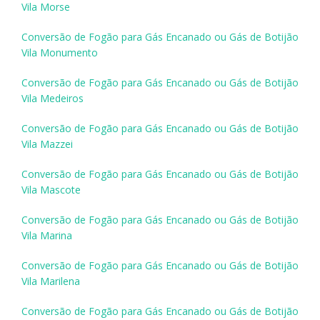
Vila Morse
Conversão de Fogão para Gás Encanado ou Gás de Botijão
Vila Monumento
Conversão de Fogão para Gás Encanado ou Gás de Botijão
Vila Medeiros
Conversão de Fogão para Gás Encanado ou Gás de Botijão
Vila Mazzei
Conversão de Fogão para Gás Encanado ou Gás de Botijão
Vila Mascote
Conversão de Fogão para Gás Encanado ou Gás de Botijão
Vila Marina
Conversão de Fogão para Gás Encanado ou Gás de Botijão
Vila Marilena
Conversão de Fogão para Gás Encanado ou Gás de Botijão