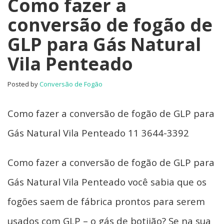
Como fazer a
conversão de fogão de
GLP para Gás Natural
Vila Penteado
Posted by
Conversão de Fogão
Como fazer a conversão de fogão de GLP para
Gás Natural Vila Penteado 11 3644-3392
Como fazer a conversão de fogão de GLP para
Gás Natural Vila Penteado você sabia que os
fogões saem de fábrica prontos para serem
usados com GLP – o gás de botijão? Se na sua