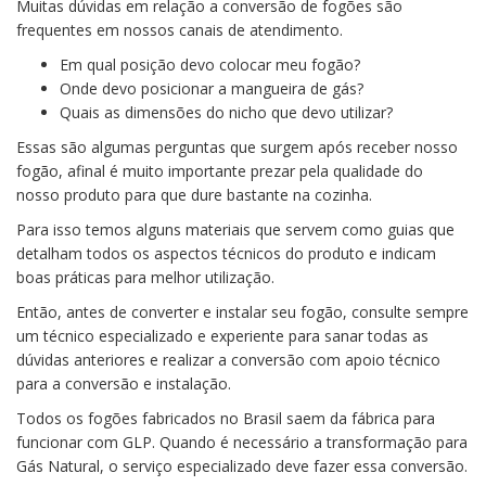
Muitas dúvidas em relação a conversão de fogões são
frequentes em nossos canais de atendimento.
Em qual posição devo colocar meu fogão?
Onde devo posicionar a mangueira de gás?
Quais as dimensões do nicho que devo utilizar?
Essas são algumas perguntas que surgem após receber nosso
fogão, afinal é muito importante prezar pela qualidade do
nosso produto para que dure bastante na cozinha.
Para isso temos alguns materiais que servem como guias que
detalham todos os aspectos técnicos do produto e indicam
boas práticas para melhor utilização.
Então, antes de converter e instalar seu fogão, consulte sempre
um técnico especializado e experiente para sanar todas as
dúvidas anteriores e realizar a conversão com apoio técnico
para a conversão e instalação.
Todos os fogões fabricados no Brasil saem da fábrica para
funcionar com GLP. Quando é necessário a transformação para
Gás Natural, o serviço especializado deve fazer essa conversão.