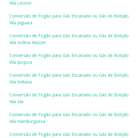
Vila Leonor
Conversão de Fogão para Gás Encanado ou Gás de Botijão
Vila Jaguara
Conversão de Fogão para Gás Encanado ou Gás de Botijão
Vila Isolina Mazzei
Conversão de Fogão para Gás Encanado ou Gás de Botijão
Vila Ipojuca
Conversão de Fogão para Gás Encanado ou Gás de Botijão
Vila Indiana
Conversão de Fogão para Gás Encanado ou Gás de Botijão
Vila Ida
Conversão de Fogão para Gás Encanado ou Gás de Botijão
Vila Hamburguesa
Conversão de Fogão para Gás Encanado ou Gás de Botijão