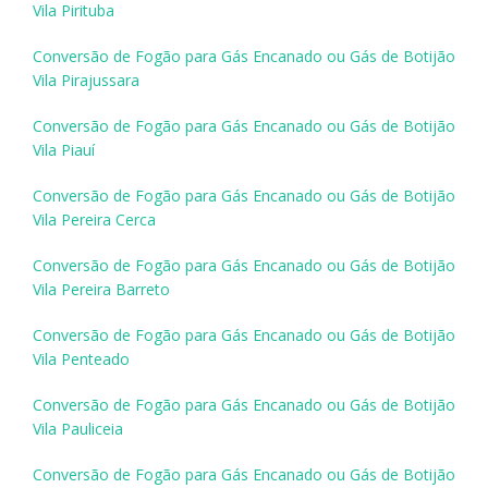
Vila Pirituba
Conversão de Fogão para Gás Encanado ou Gás de Botijão
Vila Pirajussara
Conversão de Fogão para Gás Encanado ou Gás de Botijão
Vila Piauí
Conversão de Fogão para Gás Encanado ou Gás de Botijão
Vila Pereira Cerca
Conversão de Fogão para Gás Encanado ou Gás de Botijão
Vila Pereira Barreto
Conversão de Fogão para Gás Encanado ou Gás de Botijão
Vila Penteado
Conversão de Fogão para Gás Encanado ou Gás de Botijão
Vila Pauliceia
Conversão de Fogão para Gás Encanado ou Gás de Botijão