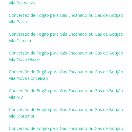
Vila Palmeiras
Conversão de Fogão para Gás Encanado ou Gás de Botijão
Vila Paiva
Conversão de Fogão para Gás Encanado ou Gás de Botijão
Vila Olímpia
Conversão de Fogão para Gás Encanado ou Gás de Botijão
Vila Nova Mazzei
Conversão de Fogão para Gás Encanado ou Gás de Botijão
Vila Nova Conceição
Conversão de Fogão para Gás Encanado ou Gás de Botijão
Vila Nivi
Conversão de Fogão para Gás Encanado ou Gás de Botijão
Vila Morumbi
Conversão de Fogão para Gás Encanado ou Gás de Botijão