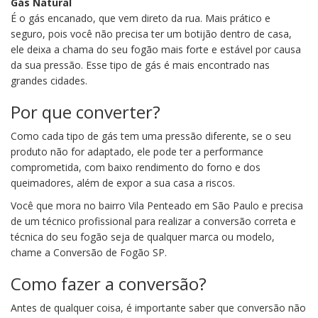
Gás Natural
É o gás encanado, que vem direto da rua. Mais prático e
seguro, pois você não precisa ter um botijão dentro de casa,
ele deixa a chama do seu fogão mais forte e estável por causa
da sua pressão. Esse tipo de gás é mais encontrado nas
grandes cidades.
Por que converter?
Como cada tipo de gás tem uma pressão diferente, se o seu
produto não for adaptado, ele pode ter a performance
comprometida, com baixo rendimento do forno e dos
queimadores, além de expor a sua casa a riscos.
Você que mora no bairro Vila Penteado em São Paulo e precisa
de um técnico profissional para realizar a conversão correta e
técnica do seu fogão seja de qualquer marca ou modelo,
chame a Conversão de Fogão SP.
Como fazer a conversão?
Antes de qualquer coisa, é importante saber que conversão não