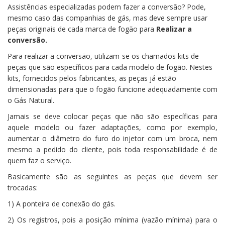
Assistências especializadas podem fazer a conversão? Pode,
mesmo caso das companhias de gás, mas deve sempre usar
peças originais de cada marca de fogão para
Realizar a
conversão.
Para realizar a conversão, utilizam-se os chamados kits de
peças que são específicos para cada modelo de fogão. Nestes
kits, fornecidos pelos fabricantes, as peças já estão
dimensionadas para que o fogão funcione adequadamente com
o Gás Natural.
Jamais se deve colocar peças que não são específicas para
aquele modelo ou fazer adaptações, como por exemplo,
aumentar o diâmetro do furo do injetor com um broca, nem
mesmo a pedido do cliente, pois toda responsabilidade é de
quem faz o serviço.
Basicamente são as seguintes as peças que devem ser
trocadas:
1) A ponteira de conexão do gás.
2) Os registros, pois a posição mínima (vazão mínima) para o