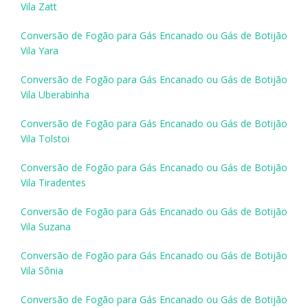
Vila Zatt
Conversão de Fogão para Gás Encanado ou Gás de Botijão
Vila Yara
Conversão de Fogão para Gás Encanado ou Gás de Botijão
Vila Uberabinha
Conversão de Fogão para Gás Encanado ou Gás de Botijão
Vila Tolstoi
Conversão de Fogão para Gás Encanado ou Gás de Botijão
Vila Tiradentes
Conversão de Fogão para Gás Encanado ou Gás de Botijão
Vila Suzana
Conversão de Fogão para Gás Encanado ou Gás de Botijão
Vila Sônia
Conversão de Fogão para Gás Encanado ou Gás de Botijão