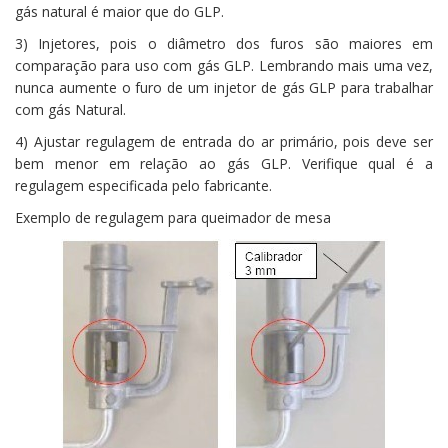
gás natural é maior que do GLP.
3) Injetores, pois o diâmetro dos furos são maiores em
comparação para uso com gás GLP. Lembrando mais uma vez,
nunca aumente o furo de um injetor de gás GLP para trabalhar
com gás Natural.
4) Ajustar regulagem de entrada do ar primário, pois deve ser
bem menor em relação ao gás GLP. Verifique qual é a
regulagem especificada pelo fabricante.
Exemplo de regulagem para queimador de mesa