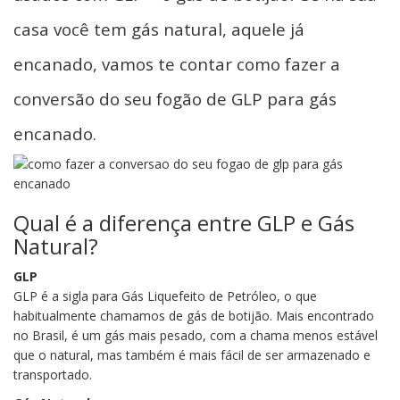
casa você tem gás natural, aquele já
encanado, vamos te contar como fazer a
conversão do seu fogão de GLP para gás
encanado.
Qual é a diferença entre GLP e Gás
Natural?
GLP
GLP é a sigla para Gás Liquefeito de Petróleo, o que
habitualmente chamamos de gás de botijão. Mais encontrado
no Brasil, é um gás mais pesado, com a chama menos estável
que o natural, mas também é mais fácil de ser armazenado e
transportado.