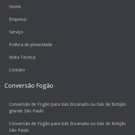
Home
Empresa
Serviço
Política de privacidade
Visita Técnica
Contato
Conversão Fogão
Conversão de Fogão para Gás Encanado ou Gás de Botijão
grande São Paulo
Conversão de Fogão para Gás Encanado ou Gás de Botijão
São Paulo