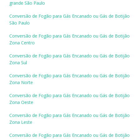
grande São Paulo
Conversão de Fogão para Gás Encanado ou Gás de Botijão
São Paulo
Conversão de Fogão para Gás Encanado ou Gás de Botijão
Zona Centro
Conversão de Fogão para Gás Encanado ou Gás de Botijão
Zona Sul
Conversão de Fogão para Gás Encanado ou Gás de Botijão
Zona Norte
Conversão de Fogão para Gás Encanado ou Gás de Botijão
Zona Oeste
Conversão de Fogão para Gás Encanado ou Gás de Botijão
Zona Leste
Conversão de Fogão para Gás Encanado ou Gás de Botijão