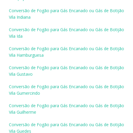
Conversão de Fogão para Gás Encanado ou Gás de Botijão
Vila Indiana
Conversão de Fogão para Gás Encanado ou Gás de Botijão
Vila Ida
Conversão de Fogão para Gás Encanado ou Gás de Botijão
Vila Hamburguesa
Conversão de Fogão para Gás Encanado ou Gás de Botijão
Vila Gustavo
Conversão de Fogão para Gás Encanado ou Gás de Botijão
Vila Gumercindo
Conversão de Fogão para Gás Encanado ou Gás de Botijão
Vila Guilherme
Conversão de Fogão para Gás Encanado ou Gás de Botijão
Vila Guedes