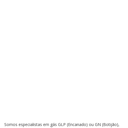
Somos especialistas em gás GLP (Encanado) ou GN (Botijão),