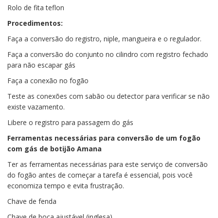
Rolo de fita teflon
Procedimentos:
Faça a conversão do registro, niple, mangueira e o regulador.
Faça a conversão do conjunto no cilindro com registro fechado
para não escapar gás
Faça a conexão no fogão
Teste as conexões com sabão ou detector para verificar se não
existe vazamento.
Libere o registro para passagem do gás
Ferramentas necessárias para conversão de um fogão
com gás de botijão Amana
Ter as ferramentas necessárias para este serviço de conversão
do fogão antes de começar a tarefa é essencial, pois você
economiza tempo e evita frustração.
Chave de fenda
Chave de boca ajustável (inglesa)