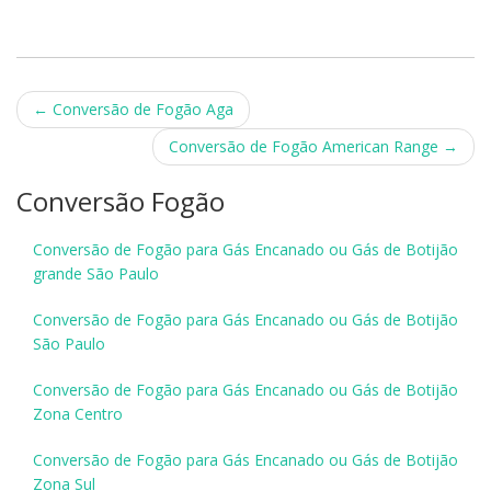
Post
←
Conversão de Fogão Aga
navigation
Conversão de Fogão American Range
→
Conversão Fogão
Conversão de Fogão para Gás Encanado ou Gás de Botijão
grande São Paulo
Conversão de Fogão para Gás Encanado ou Gás de Botijão
São Paulo
Conversão de Fogão para Gás Encanado ou Gás de Botijão
Zona Centro
Conversão de Fogão para Gás Encanado ou Gás de Botijão
Zona Sul