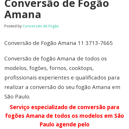
Conversão de Fogão
Amana
Posted by
Conversão de Fogão
Conversão de Fogão Amana 11 3713-7665
Conversão de fogão Amana de todos os
modelos, fogões, fornos, cooktops,
profissionais experientes e qualificados para
realizar a conversão do seu fogão Amana em
São Paulo.
Serviço especializado de conversão para
fogões Amana de todos os modelos em São
Paulo agende pelo