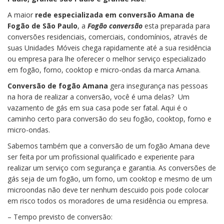
A maior
rede especializada em conversão Amana de
Fogão de São Paulo
, a
Fogão conversão
esta preparada para
conversões residenciais, comerciais, condomínios, através de
suas Unidades Móveis chega rapidamente até a sua residência
ou empresa para lhe oferecer o melhor serviço especializado
em fogão, forno, cooktop e micro-ondas da marca Amana.
Conversão de fogão Amana
gera insegurança nas pessoas
na hora de realizar a conversão, você é uma delas? Um
vazamento de gás em sua casa pode ser fatal. Aqui é o
caminho certo para conversão do seu fogão, cooktop, forno e
micro-ondas.
Sabemos também que a conversão de um fogão Amana deve
ser feita por um profissional qualificado e experiente para
realizar um serviço com segurança e garantia. As conversões de
gás seja de um fogão, um forno, um cooktop e mesmo de um
microondas não deve ter nenhum descuido pois pode colocar
em risco todos os moradores de uma residência ou empresa.
– Tempo previsto de conversão: