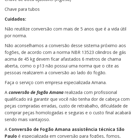
Chave para tubos
Cuidados:
Não reutilize conversão com mais de 5 anos que é a vida útil
por norma.
Não aconselhamos a conversão desse sistema próximo aos
fogões, de acordo com a norma NBR 13523 cilindros de gás
acima de 45 kg devem ficar afastados 6 metros de chama
aberta, como o p13 não possui uma norma que o cite as
pessoas realizarem a conversão ao lado do fogão.
Faça o serviço com empresa especializada Amana.
A
conversão de fogão Amana
realizada com profissional
qualificado irá garantir que você não tenha dor de cabeça com
peças compradas erradas, custo de retrabalho, dificuldade de
comprar peças homologadas e seguras e o custo final acabará
sendo mais vantajoso.
A
Conversão de Fogão Amana assistência técnica São
Paulo
é especializada em conversão para fogões, fornos,