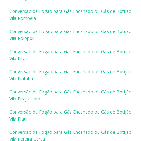
Conversão de Fogão para Gás Encanado ou Gás de Botijão
Vila Pompeia
Conversão de Fogão para Gás Encanado ou Gás de Botijão
Vila Polopoli
Conversão de Fogão para Gás Encanado ou Gás de Botijão
Vila Pita
Conversão de Fogão para Gás Encanado ou Gás de Botijão
Vila Pirituba
Conversão de Fogão para Gás Encanado ou Gás de Botijão
Vila Pirajussara
Conversão de Fogão para Gás Encanado ou Gás de Botijão
Vila Piauí
Conversão de Fogão para Gás Encanado ou Gás de Botijão
Vila Pereira Cerca