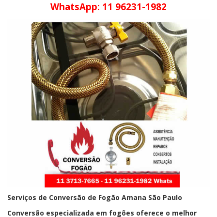
WhatsApp: 11 96231-1982
Serviços de Conversão de Fogão Amana São Paulo
Conversão especializada em fogões oferece o melhor