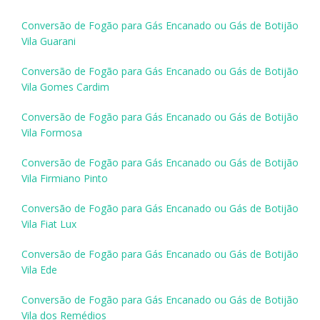
Conversão de Fogão para Gás Encanado ou Gás de Botijão
Vila Guarani
Conversão de Fogão para Gás Encanado ou Gás de Botijão
Vila Gomes Cardim
Conversão de Fogão para Gás Encanado ou Gás de Botijão
Vila Formosa
Conversão de Fogão para Gás Encanado ou Gás de Botijão
Vila Firmiano Pinto
Conversão de Fogão para Gás Encanado ou Gás de Botijão
Vila Fiat Lux
Conversão de Fogão para Gás Encanado ou Gás de Botijão
Vila Ede
Conversão de Fogão para Gás Encanado ou Gás de Botijão
Vila dos Remédios