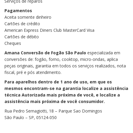
Serviços de reparos
Pagamentos
Aceita somente dinheiro
Cartões de crédito
American Express Diners Club MasterCard Visa
Cartões de débito
Cheques
Amana Conversão de Fogão São Paulo
especializada em
conversões de: fogão, forno, cooktop, micro-ondas, aplica
peças originais, garantia em todos os serviços realizados, nota
fiscal, pré e pós atendimento.
Para aparelhos dentro de 1 ano de uso, em que os
mesmos encontram-se na garantia localize a assistência
técnica Autorizada mais próxima de você, e localize a
assistência mais próxima de você consumidor.
Rua Pedro Sernagiotti, 18 – Parque Sao Domingos
São Paulo – SP, 05124-050