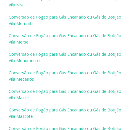
Vila Nivi
Conversão de Fogão para Gás Encanado ou Gás de Botijão
Vila Morumbi
Conversão de Fogão para Gás Encanado ou Gás de Botijão
Vila Morse
Conversão de Fogão para Gás Encanado ou Gás de Botijão
Vila Monumento
Conversão de Fogão para Gás Encanado ou Gás de Botijão
Vila Medeiros
Conversão de Fogão para Gás Encanado ou Gás de Botijão
Vila Mazzei
Conversão de Fogão para Gás Encanado ou Gás de Botijão
Vila Mascote
Conversão de Fogão para Gás Encanado ou Gás de Botijão