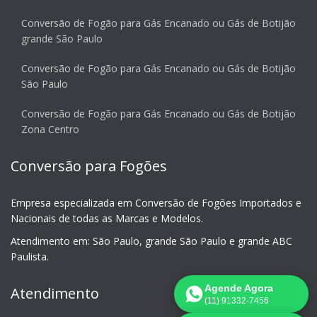
Conversão de Fogão para Gás Encanado ou Gás de Botijão
grande São Paulo
Conversão de Fogão para Gás Encanado ou Gás de Botijão
São Paulo
Conversão de Fogão para Gás Encanado ou Gás de Botijão
Zona Centro
Conversão para Fogões
Empresa especializada em Conversão de Fogões Importados e
Nacionais de todas as Marcas e Modelos.
Atendimento em: São Paulo, grande São Paulo e grande ABC
Paulista.
Agende Agora
Atendimento
(11) 91332-7456