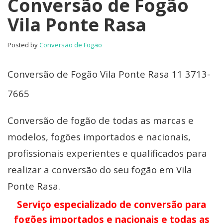
Conversão de Fogão
Vila Ponte Rasa
Posted by
Conversão de Fogão
Conversão de Fogão Vila Ponte Rasa 11 3713-
7665
Conversão de fogão de todas as marcas e
modelos, fogões importados e nacionais,
profissionais experientes e qualificados para
realizar a conversão do seu fogão em Vila
Ponte Rasa.
Serviço especializado de conversão para
fogões importados e nacionais e todas as