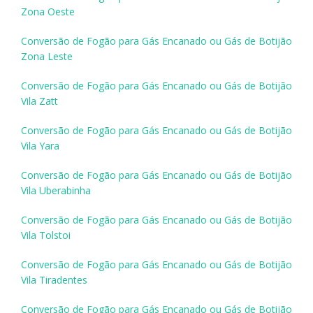
Zona Oeste
Conversão de Fogão para Gás Encanado ou Gás de Botijão
Zona Leste
Conversão de Fogão para Gás Encanado ou Gás de Botijão
Vila Zatt
Conversão de Fogão para Gás Encanado ou Gás de Botijão
Vila Yara
Conversão de Fogão para Gás Encanado ou Gás de Botijão
Vila Uberabinha
Conversão de Fogão para Gás Encanado ou Gás de Botijão
Vila Tolstoi
Conversão de Fogão para Gás Encanado ou Gás de Botijão
Vila Tiradentes
Conversão de Fogão para Gás Encanado ou Gás de Botijão