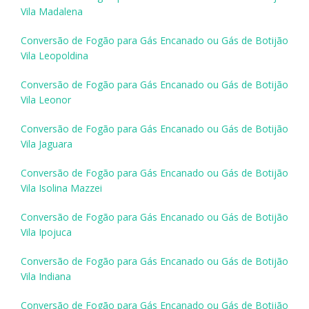
Vila Madalena
Conversão de Fogão para Gás Encanado ou Gás de Botijão
Vila Leopoldina
Conversão de Fogão para Gás Encanado ou Gás de Botijão
Vila Leonor
Conversão de Fogão para Gás Encanado ou Gás de Botijão
Vila Jaguara
Conversão de Fogão para Gás Encanado ou Gás de Botijão
Vila Isolina Mazzei
Conversão de Fogão para Gás Encanado ou Gás de Botijão
Vila Ipojuca
Conversão de Fogão para Gás Encanado ou Gás de Botijão
Vila Indiana
Conversão de Fogão para Gás Encanado ou Gás de Botijão