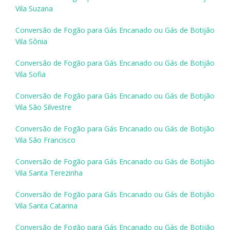
Vila Suzana
Conversão de Fogão para Gás Encanado ou Gás de Botijão
Vila Sônia
Conversão de Fogão para Gás Encanado ou Gás de Botijão
Vila Sofia
Conversão de Fogão para Gás Encanado ou Gás de Botijão
Vila São Silvestre
Conversão de Fogão para Gás Encanado ou Gás de Botijão
Vila São Francisco
Conversão de Fogão para Gás Encanado ou Gás de Botijão
Vila Santa Terezinha
Conversão de Fogão para Gás Encanado ou Gás de Botijão
Vila Santa Catarina
Conversão de Fogão para Gás Encanado ou Gás de Botijão