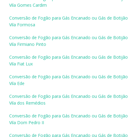
Vila Gomes Cardim
Conversão de Fogão para Gás Encanado ou Gás de Botijão
Vila Formosa
Conversão de Fogão para Gás Encanado ou Gás de Botijão
Vila Firmiano Pinto
Conversão de Fogão para Gás Encanado ou Gás de Botijão
Vila Fiat Lux
Conversão de Fogão para Gás Encanado ou Gás de Botijão
Vila Ede
Conversão de Fogão para Gás Encanado ou Gás de Botijão
Vila dos Remédios
Conversão de Fogão para Gás Encanado ou Gás de Botijão
Vila Dom Pedro II
Conversão de Fogão para Gás Encanado ou Gás de Botijão