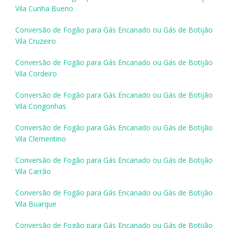
Vila Cunha Bueno
Conversão de Fogão para Gás Encanado ou Gás de Botijão
Vila Cruzeiro
Conversão de Fogão para Gás Encanado ou Gás de Botijão
Vila Cordeiro
Conversão de Fogão para Gás Encanado ou Gás de Botijão
Vila Congonhas
Conversão de Fogão para Gás Encanado ou Gás de Botijão
Vila Clementino
Conversão de Fogão para Gás Encanado ou Gás de Botijão
Vila Carrão
Conversão de Fogão para Gás Encanado ou Gás de Botijão
Vila Buarque
Conversão de Fogão para Gás Encanado ou Gás de Botijão