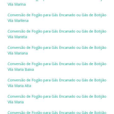
Vila Marina
Conversão de Fogão para Gás Encanado ou Gás de Botijão
Vila Marilena
Conversão de Fogão para Gás Encanado ou Gás de Botijão
Vila Marieta
Conversão de Fogão para Gás Encanado ou Gás de Botijão
Vila Mariana
Conversão de Fogão para Gás Encanado ou Gás de Botijão
Vila Maria Baixa
Conversão de Fogão para Gás Encanado ou Gás de Botijão
Vila Maria Alta
Conversão de Fogão para Gás Encanado ou Gás de Botijão
Vila Maria
Conversão de Fogão para Gás Encanado ou Gás de Botijão