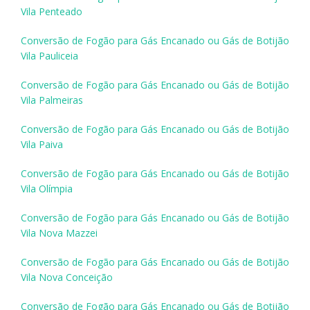
Vila Penteado
Conversão de Fogão para Gás Encanado ou Gás de Botijão
Vila Pauliceia
Conversão de Fogão para Gás Encanado ou Gás de Botijão
Vila Palmeiras
Conversão de Fogão para Gás Encanado ou Gás de Botijão
Vila Paiva
Conversão de Fogão para Gás Encanado ou Gás de Botijão
Vila Olímpia
Conversão de Fogão para Gás Encanado ou Gás de Botijão
Vila Nova Mazzei
Conversão de Fogão para Gás Encanado ou Gás de Botijão
Vila Nova Conceição
Conversão de Fogão para Gás Encanado ou Gás de Botijão