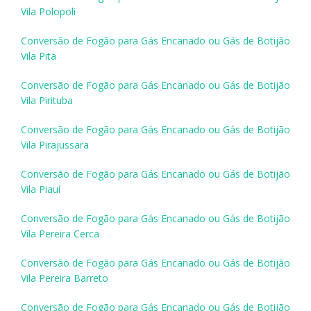
Vila Polopoli
Conversão de Fogão para Gás Encanado ou Gás de Botijão
Vila Pita
Conversão de Fogão para Gás Encanado ou Gás de Botijão
Vila Pirituba
Conversão de Fogão para Gás Encanado ou Gás de Botijão
Vila Pirajussara
Conversão de Fogão para Gás Encanado ou Gás de Botijão
Vila Piauí
Conversão de Fogão para Gás Encanado ou Gás de Botijão
Vila Pereira Cerca
Conversão de Fogão para Gás Encanado ou Gás de Botijão
Vila Pereira Barreto
Conversão de Fogão para Gás Encanado ou Gás de Botijão