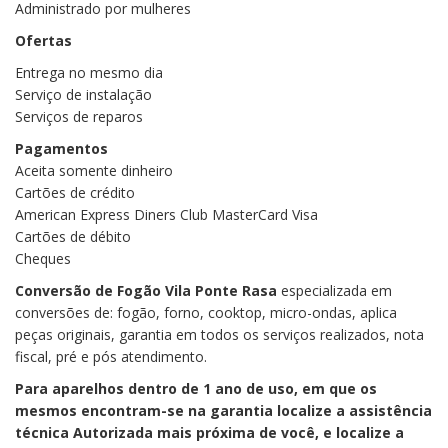
Administrado por mulheres
Ofertas
Entrega no mesmo dia
Serviço de instalação
Serviços de reparos
Pagamentos
Aceita somente dinheiro
Cartões de crédito
American Express Diners Club MasterCard Visa
Cartões de débito
Cheques
Conversão de Fogão Vila Ponte Rasa
especializada em
conversões de: fogão, forno, cooktop, micro-ondas, aplica
peças originais, garantia em todos os serviços realizados, nota
fiscal, pré e pós atendimento.
Para aparelhos dentro de 1 ano de uso, em que os
mesmos encontram-se na garantia localize a assistência
técnica Autorizada mais próxima de você, e localize a