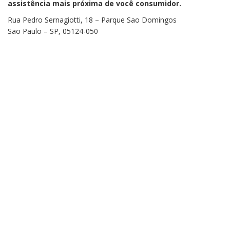
assistência mais próxima de você consumidor.
Rua Pedro Sernagiotti, 18 – Parque Sao Domingos
São Paulo – SP, 05124-050