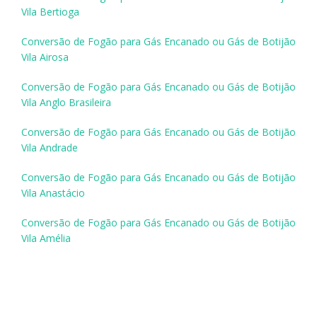
Vila Bertioga
Conversão de Fogão para Gás Encanado ou Gás de Botijão
Vila Airosa
Conversão de Fogão para Gás Encanado ou Gás de Botijão
Vila Anglo Brasileira
Conversão de Fogão para Gás Encanado ou Gás de Botijão
Vila Andrade
Conversão de Fogão para Gás Encanado ou Gás de Botijão
Vila Anastácio
Conversão de Fogão para Gás Encanado ou Gás de Botijão
Vila Amélia