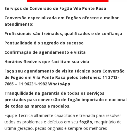
Serviços de Conversão de Fogão Vila Ponte Rasa
Conversão especializada em fogões oferece o melhor
atendimento:
Profissionais são treinados, qualificados e de confiança
Pontualidade é o segredo do sucesso
Confirmação de agendamento e visita
Horários flexíveis que facilitam sua vida
Faça seu agendamento de visita técnica para Conversão
de Fogão em Vila Ponte Rasa pelos telefones: 11 3713-
7665 – 11 96231-1982 WhatsApp
Tranquilidade na garantia de todos os serviços
prestados para conversão de fogão importado e nacional
de todas as marcas e modelos.
Equipe Técnica altamente capacitada e treinada para resolver
todos os problemas e defeitos em seu
fogão
, maquinário de
última geração, peças originais e sempre os melhores