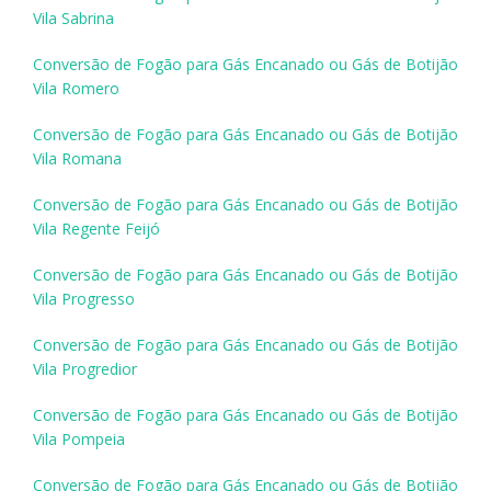
Vila Sabrina
Conversão de Fogão para Gás Encanado ou Gás de Botijão
Vila Romero
Conversão de Fogão para Gás Encanado ou Gás de Botijão
Vila Romana
Conversão de Fogão para Gás Encanado ou Gás de Botijão
Vila Regente Feijó
Conversão de Fogão para Gás Encanado ou Gás de Botijão
Vila Progresso
Conversão de Fogão para Gás Encanado ou Gás de Botijão
Vila Progredior
Conversão de Fogão para Gás Encanado ou Gás de Botijão
Vila Pompeia
Conversão de Fogão para Gás Encanado ou Gás de Botijão