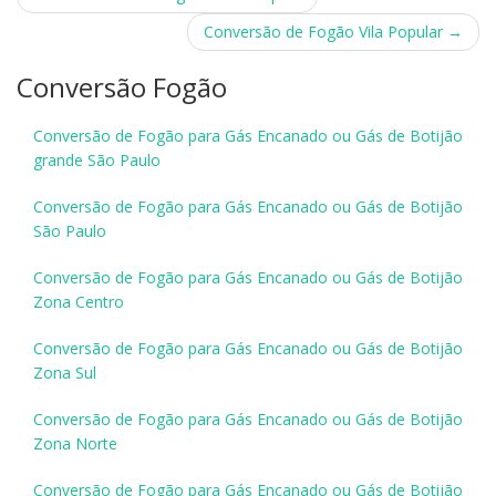
navigation
Conversão de Fogão Vila Popular
→
Conversão Fogão
Conversão de Fogão para Gás Encanado ou Gás de Botijão
grande São Paulo
Conversão de Fogão para Gás Encanado ou Gás de Botijão
São Paulo
Conversão de Fogão para Gás Encanado ou Gás de Botijão
Zona Centro
Conversão de Fogão para Gás Encanado ou Gás de Botijão
Zona Sul
Conversão de Fogão para Gás Encanado ou Gás de Botijão
Zona Norte
Conversão de Fogão para Gás Encanado ou Gás de Botijão