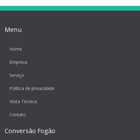
Menu
Home
Empresa
Serviço
Política de privacidade
Visita Técnica
Contato
Conversão Fogão