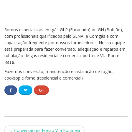
Somos especialistas em gás GLP (Encanado) ou GN (Botijão),
com profissionais qualificados pelo SENAI e Comgás e com
capacitação frequente por nossos fornecedores. Nossa equipe
está preparada para fazer conversão, adequação e reparos em
tubulação de gás residencial e comercial perto de Vila Ponte
Rasa.
Fazemos conversão, manutenção e instalação de fogão,
cooktop e forno (residencial e comercial).
Post
←
Conversão de Fogão Vila Pompeia