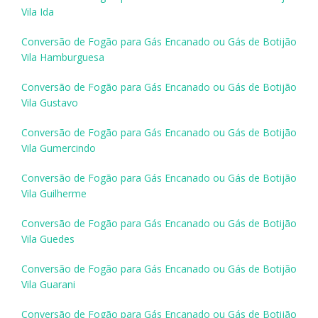
Vila Ida
Conversão de Fogão para Gás Encanado ou Gás de Botijão
Vila Hamburguesa
Conversão de Fogão para Gás Encanado ou Gás de Botijão
Vila Gustavo
Conversão de Fogão para Gás Encanado ou Gás de Botijão
Vila Gumercindo
Conversão de Fogão para Gás Encanado ou Gás de Botijão
Vila Guilherme
Conversão de Fogão para Gás Encanado ou Gás de Botijão
Vila Guedes
Conversão de Fogão para Gás Encanado ou Gás de Botijão
Vila Guarani
Conversão de Fogão para Gás Encanado ou Gás de Botijão