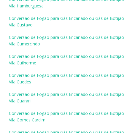
Vila Hamburguesa
Conversão de Fogão para Gás Encanado ou Gás de Botijão
Vila Gustavo
Conversão de Fogão para Gás Encanado ou Gás de Botijão
Vila Gumercindo
Conversão de Fogão para Gás Encanado ou Gás de Botijão
Vila Guilherme
Conversão de Fogão para Gás Encanado ou Gás de Botijão
Vila Guedes
Conversão de Fogão para Gás Encanado ou Gás de Botijão
Vila Guarani
Conversão de Fogão para Gás Encanado ou Gás de Botijão
Vila Gomes Cardim
Conversão de Fogão para Gás Encanado ou Gás de Botijão