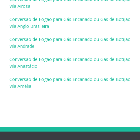
Vila Airosa
Conversão de Fogão para Gás Encanado ou Gás de Botijão
Vila Anglo Brasileira
Conversão de Fogão para Gás Encanado ou Gás de Botijão
Vila Andrade
Conversão de Fogão para Gás Encanado ou Gás de Botijão
Vila Anastácio
Conversão de Fogão para Gás Encanado ou Gás de Botijão
Vila Amélia