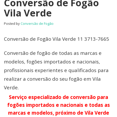
Conversão de Fogão
Vila Verde
Posted by
Conversão de Fogão
Conversão de Fogão Vila Verde 11 3713-7665
Conversão de fogão de todas as marcas e
modelos, fogões importados e nacionais,
profissionais experientes e qualificados para
realizar a conversão do seu fogão em Vila
Verde.
Serviço especializado de conversão para
fogões importados e nacionais e todas as
marcas e modelos, próximo de Vila Verde