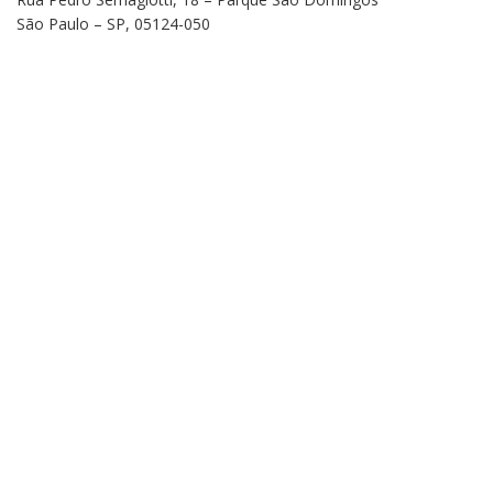
São Paulo – SP, 05124-050