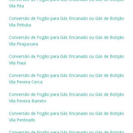
Vila Pita
Conversão de Fogão para Gás Encanado ou Gás de Botijão
Vila Pirituba
Conversão de Fogão para Gás Encanado ou Gás de Botijão
Vila Pirajussara
Conversão de Fogão para Gás Encanado ou Gás de Botijão
Vila Piauí
Conversão de Fogão para Gás Encanado ou Gás de Botijão
Vila Pereira Cerca
Conversão de Fogão para Gás Encanado ou Gás de Botijão
Vila Pereira Barreto
Conversão de Fogão para Gás Encanado ou Gás de Botijão
Vila Penteado
Conversão de Fogão para Gás Encanado ou Gás de Botijão