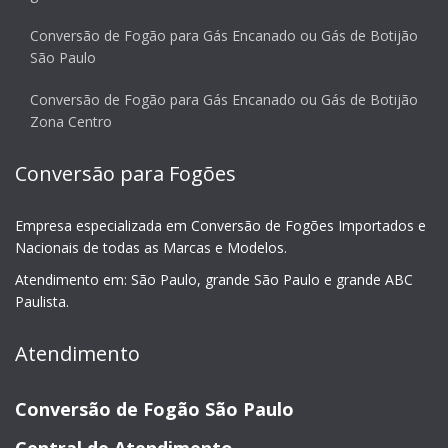
Conversão de Fogão para Gás Encanado ou Gás de Botijão
São Paulo
Conversão de Fogão para Gás Encanado ou Gás de Botijão
Zona Centro
Conversão para Fogões
Empresa especializada em Conversão de Fogões Importados e
Nacionais de todas as Marcas e Modelos.
Atendimento em: São Paulo, grande São Paulo e grande ABC
Paulista.
Atendimento
Conversão de Fogão São Paulo
Central de Atendimento