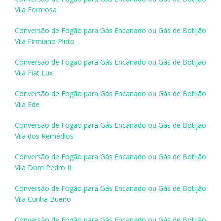
Vila Formosa
Conversão de Fogão para Gás Encanado ou Gás de Botijão
Vila Firmiano Pinto
Conversão de Fogão para Gás Encanado ou Gás de Botijão
Vila Fiat Lux
Conversão de Fogão para Gás Encanado ou Gás de Botijão
Vila Ede
Conversão de Fogão para Gás Encanado ou Gás de Botijão
Vila dos Remédios
Conversão de Fogão para Gás Encanado ou Gás de Botijão
Vila Dom Pedro II
Conversão de Fogão para Gás Encanado ou Gás de Botijão
Vila Cunha Bueno
Conversão de Fogão para Gás Encanado ou Gás de Botijão