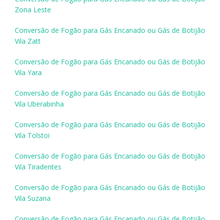
Zona Leste
Conversão de Fogão para Gás Encanado ou Gás de Botijão
Vila Zatt
Conversão de Fogão para Gás Encanado ou Gás de Botijão
Vila Yara
Conversão de Fogão para Gás Encanado ou Gás de Botijão
Vila Uberabinha
Conversão de Fogão para Gás Encanado ou Gás de Botijão
Vila Tolstoi
Conversão de Fogão para Gás Encanado ou Gás de Botijão
Vila Tiradentes
Conversão de Fogão para Gás Encanado ou Gás de Botijão
Vila Suzana
Conversão de Fogão para Gás Encanado ou Gás de Botijão