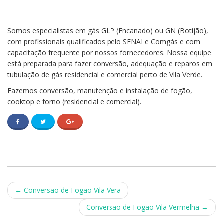
Somos especialistas em gás GLP (Encanado) ou GN (Botijão),
com profissionais qualificados pelo SENAI e Comgás e com
capacitação frequente por nossos fornecedores. Nossa equipe
está preparada para fazer conversão, adequação e reparos em
tubulação de gás residencial e comercial perto de Vila Verde.
Fazemos conversão, manutenção e instalação de fogão,
cooktop e forno (residencial e comercial).
Post
←
Conversão de Fogão Vila Vera
navigation
Conversão de Fogão Vila Vermelha
→