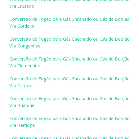
Vila Cruzeiro
Conversão de Fogão para Gás Encanado ou Gás de Botijão
Vila Cordeiro
Conversão de Fogão para Gás Encanado ou Gás de Botijão
Vila Congonhas
Conversão de Fogão para Gás Encanado ou Gás de Botijão
Vila Clementino
Conversão de Fogão para Gás Encanado ou Gás de Botijão
Vila Carrão
Conversão de Fogão para Gás Encanado ou Gás de Botijão
Vila Buarque
Conversão de Fogão para Gás Encanado ou Gás de Botijão
Vila Bertioga
Conversão de Fogão para Gás Encanado ou Gás de Botijão