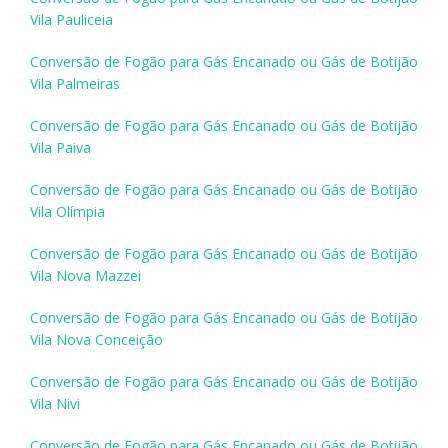
Vila Pauliceia
Conversão de Fogão para Gás Encanado ou Gás de Botijão
Vila Palmeiras
Conversão de Fogão para Gás Encanado ou Gás de Botijão
Vila Paiva
Conversão de Fogão para Gás Encanado ou Gás de Botijão
Vila Olímpia
Conversão de Fogão para Gás Encanado ou Gás de Botijão
Vila Nova Mazzei
Conversão de Fogão para Gás Encanado ou Gás de Botijão
Vila Nova Conceição
Conversão de Fogão para Gás Encanado ou Gás de Botijão
Vila Nivi
Conversão de Fogão para Gás Encanado ou Gás de Botijão