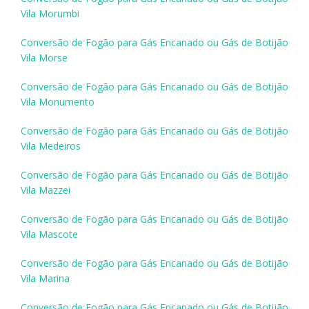
Vila Morumbi
Conversão de Fogão para Gás Encanado ou Gás de Botijão
Vila Morse
Conversão de Fogão para Gás Encanado ou Gás de Botijão
Vila Monumento
Conversão de Fogão para Gás Encanado ou Gás de Botijão
Vila Medeiros
Conversão de Fogão para Gás Encanado ou Gás de Botijão
Vila Mazzei
Conversão de Fogão para Gás Encanado ou Gás de Botijão
Vila Mascote
Conversão de Fogão para Gás Encanado ou Gás de Botijão
Vila Marina
Conversão de Fogão para Gás Encanado ou Gás de Botijão