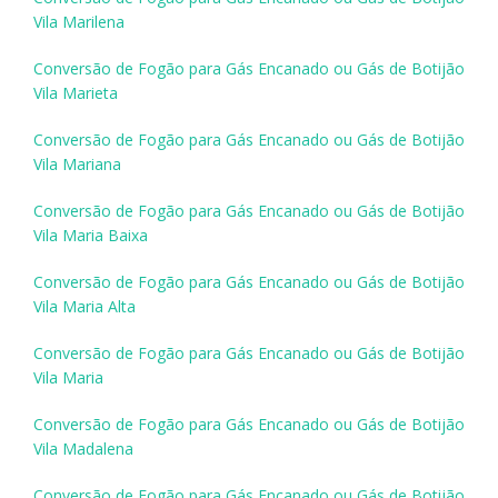
Vila Marilena
Conversão de Fogão para Gás Encanado ou Gás de Botijão
Vila Marieta
Conversão de Fogão para Gás Encanado ou Gás de Botijão
Vila Mariana
Conversão de Fogão para Gás Encanado ou Gás de Botijão
Vila Maria Baixa
Conversão de Fogão para Gás Encanado ou Gás de Botijão
Vila Maria Alta
Conversão de Fogão para Gás Encanado ou Gás de Botijão
Vila Maria
Conversão de Fogão para Gás Encanado ou Gás de Botijão
Vila Madalena
Conversão de Fogão para Gás Encanado ou Gás de Botijão