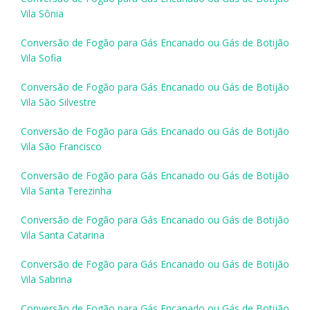
Vila Sônia
Conversão de Fogão para Gás Encanado ou Gás de Botijão
Vila Sofia
Conversão de Fogão para Gás Encanado ou Gás de Botijão
Vila São Silvestre
Conversão de Fogão para Gás Encanado ou Gás de Botijão
Vila São Francisco
Conversão de Fogão para Gás Encanado ou Gás de Botijão
Vila Santa Terezinha
Conversão de Fogão para Gás Encanado ou Gás de Botijão
Vila Santa Catarina
Conversão de Fogão para Gás Encanado ou Gás de Botijão
Vila Sabrina
Conversão de Fogão para Gás Encanado ou Gás de Botijão