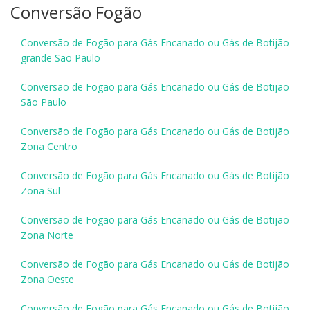
Conversão Fogão
Conversão de Fogão para Gás Encanado ou Gás de Botijão
grande São Paulo
Conversão de Fogão para Gás Encanado ou Gás de Botijão
São Paulo
Conversão de Fogão para Gás Encanado ou Gás de Botijão
Zona Centro
Conversão de Fogão para Gás Encanado ou Gás de Botijão
Zona Sul
Conversão de Fogão para Gás Encanado ou Gás de Botijão
Zona Norte
Conversão de Fogão para Gás Encanado ou Gás de Botijão
Zona Oeste
Conversão de Fogão para Gás Encanado ou Gás de Botijão