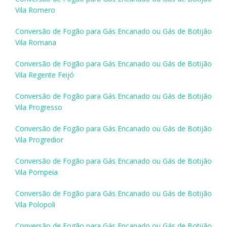
Vila Romero
Conversão de Fogão para Gás Encanado ou Gás de Botijão
Vila Romana
Conversão de Fogão para Gás Encanado ou Gás de Botijão
Vila Regente Feijó
Conversão de Fogão para Gás Encanado ou Gás de Botijão
Vila Progresso
Conversão de Fogão para Gás Encanado ou Gás de Botijão
Vila Progredior
Conversão de Fogão para Gás Encanado ou Gás de Botijão
Vila Pompeia
Conversão de Fogão para Gás Encanado ou Gás de Botijão
Vila Polopoli
Conversão de Fogão para Gás Encanado ou Gás de Botijão