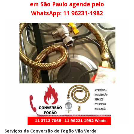
em São Paulo agende pelo
WhatsApp: 11 96231-1982
Serviços de Conversão de Fogão Vila Verde