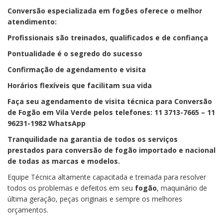
Conversão especializada em fogões oferece o melhor
atendimento:
Profissionais são treinados, qualificados e de confiança
Pontualidade é o segredo do sucesso
Confirmação de agendamento e visita
Horários flexíveis que facilitam sua vida
Faça seu agendamento de visita técnica para Conversão
de Fogão em Vila Verde pelos telefones: 11 3713-7665 – 11
96231-1982 WhatsApp
Tranquilidade na garantia de todos os serviços
prestados para conversão de fogão importado e nacional
de todas as marcas e modelos.
Equipe Técnica altamente capacitada e treinada para resolver
todos os problemas e defeitos em seu
fogão
, maquinário de
última geração, peças originais e sempre os melhores
orçamentos.