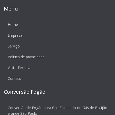
Menu
Home
Empresa
Serviço
Política de privacidade
Visita Técnica
Contato
Conversão Fogão
Conversão de Fogão para Gás Encanado ou Gás de Botijão
grande São Paulo