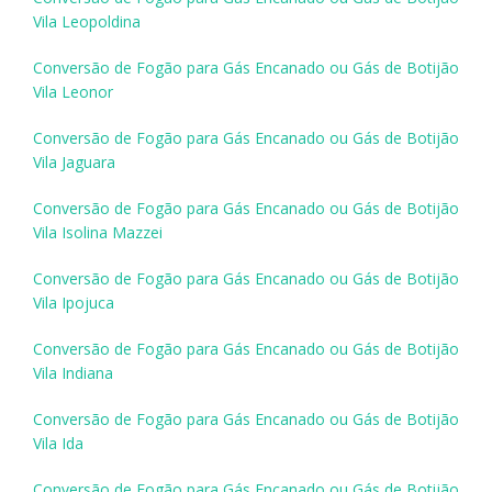
Vila Leopoldina
Conversão de Fogão para Gás Encanado ou Gás de Botijão
Vila Leonor
Conversão de Fogão para Gás Encanado ou Gás de Botijão
Vila Jaguara
Conversão de Fogão para Gás Encanado ou Gás de Botijão
Vila Isolina Mazzei
Conversão de Fogão para Gás Encanado ou Gás de Botijão
Vila Ipojuca
Conversão de Fogão para Gás Encanado ou Gás de Botijão
Vila Indiana
Conversão de Fogão para Gás Encanado ou Gás de Botijão
Vila Ida
Conversão de Fogão para Gás Encanado ou Gás de Botijão