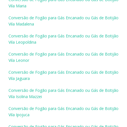
Vila Maria
Conversão de Fogão para Gás Encanado ou Gás de Botijão
Vila Madalena
Conversão de Fogão para Gás Encanado ou Gás de Botijão
Vila Leopoldina
Conversão de Fogão para Gás Encanado ou Gás de Botijão
Vila Leonor
Conversão de Fogão para Gás Encanado ou Gás de Botijão
Vila Jaguara
Conversão de Fogão para Gás Encanado ou Gás de Botijão
Vila Isolina Mazzei
Conversão de Fogão para Gás Encanado ou Gás de Botijão
Vila Ipojuca
Conversão de Fogão para Gás Encanado ou Gás de Botijão