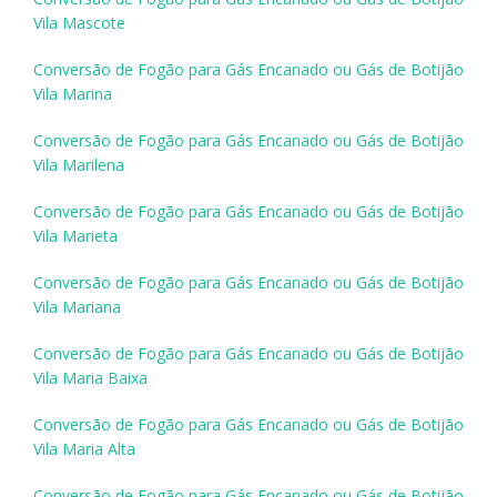
Vila Mascote
Conversão de Fogão para Gás Encanado ou Gás de Botijão
Vila Marina
Conversão de Fogão para Gás Encanado ou Gás de Botijão
Vila Marilena
Conversão de Fogão para Gás Encanado ou Gás de Botijão
Vila Marieta
Conversão de Fogão para Gás Encanado ou Gás de Botijão
Vila Mariana
Conversão de Fogão para Gás Encanado ou Gás de Botijão
Vila Maria Baixa
Conversão de Fogão para Gás Encanado ou Gás de Botijão
Vila Maria Alta
Conversão de Fogão para Gás Encanado ou Gás de Botijão