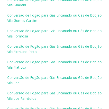
Vila Guarani
Conversão de Fogão para Gás Encanado ou Gás de Botijão
Vila Gomes Cardim
Conversão de Fogão para Gás Encanado ou Gás de Botijão
Vila Formosa
Conversão de Fogão para Gás Encanado ou Gás de Botijão
Vila Firmiano Pinto
Conversão de Fogão para Gás Encanado ou Gás de Botijão
Vila Fiat Lux
Conversão de Fogão para Gás Encanado ou Gás de Botijão
Vila Ede
Conversão de Fogão para Gás Encanado ou Gás de Botijão
Vila dos Remédios
Conversão de Fogão para Gás Encanado ou Gás de Botijão