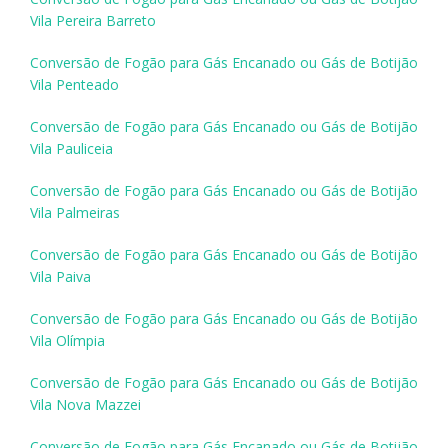
Vila Pereira Barreto
Conversão de Fogão para Gás Encanado ou Gás de Botijão
Vila Penteado
Conversão de Fogão para Gás Encanado ou Gás de Botijão
Vila Pauliceia
Conversão de Fogão para Gás Encanado ou Gás de Botijão
Vila Palmeiras
Conversão de Fogão para Gás Encanado ou Gás de Botijão
Vila Paiva
Conversão de Fogão para Gás Encanado ou Gás de Botijão
Vila Olímpia
Conversão de Fogão para Gás Encanado ou Gás de Botijão
Vila Nova Mazzei
Conversão de Fogão para Gás Encanado ou Gás de Botijão