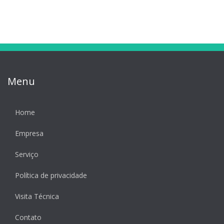
Menu
Home
Empresa
Serviço
Política de privacidade
Visita Técnica
Contato