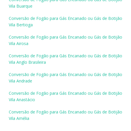
Vila Buarque
Conversão de Fogão para Gás Encanado ou Gás de Botijão
Vila Bertioga
Conversão de Fogão para Gás Encanado ou Gás de Botijão
Vila Airosa
Conversão de Fogão para Gás Encanado ou Gás de Botijão
Vila Anglo Brasileira
Conversão de Fogão para Gás Encanado ou Gás de Botijão
Vila Andrade
Conversão de Fogão para Gás Encanado ou Gás de Botijão
Vila Anastácio
Conversão de Fogão para Gás Encanado ou Gás de Botijão
Vila Amélia