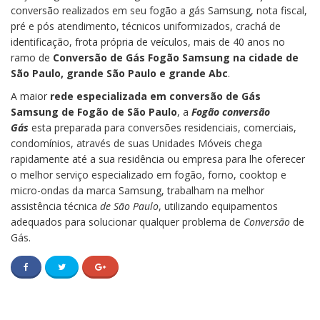
conversão realizados em seu fogão a gás Samsung, nota fiscal,
pré e pós atendimento, técnicos uniformizados, crachá de
identificação, frota própria de veículos, mais de 40 anos no
ramo de
Conversão de Gás Fogão Samsung na cidade de
São Paulo, grande São Paulo e grande Abc
.
A maior
rede especializada em conversão de Gás
Samsung de Fogão de São Paulo
, a
Fogão conversão
Gás
esta preparada para conversões residenciais, comerciais,
condomínios, através de suas Unidades Móveis chega
rapidamente até a sua residência ou empresa para lhe oferecer
o melhor serviço especializado em fogão, forno, cooktop e
micro-ondas da marca Samsung, trabalham na melhor
assistência técnica
de São Paulo
, utilizando equipamentos
adequados para solucionar qualquer problema de
Conversão
de
Gás.