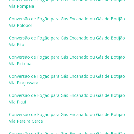
Vila Pompeia
Conversão de Fogão para Gás Encanado ou Gás de Botijão
Vila Polopoli
Conversão de Fogão para Gás Encanado ou Gás de Botijão
Vila Pita
Conversão de Fogão para Gás Encanado ou Gás de Botijão
Vila Pirituba
Conversão de Fogão para Gás Encanado ou Gás de Botijão
Vila Pirajussara
Conversão de Fogão para Gás Encanado ou Gás de Botijão
Vila Piauí
Conversão de Fogão para Gás Encanado ou Gás de Botijão
Vila Pereira Cerca
Conversão de Fogão para Gás Encanado ou Gás de Botijão