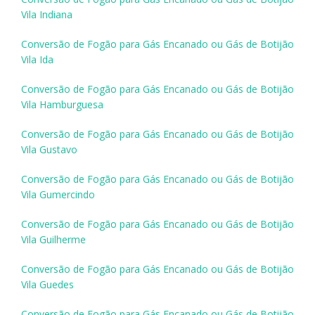
Vila Indiana
Conversão de Fogão para Gás Encanado ou Gás de Botijão
Vila Ida
Conversão de Fogão para Gás Encanado ou Gás de Botijão
Vila Hamburguesa
Conversão de Fogão para Gás Encanado ou Gás de Botijão
Vila Gustavo
Conversão de Fogão para Gás Encanado ou Gás de Botijão
Vila Gumercindo
Conversão de Fogão para Gás Encanado ou Gás de Botijão
Vila Guilherme
Conversão de Fogão para Gás Encanado ou Gás de Botijão
Vila Guedes
Conversão de Fogão para Gás Encanado ou Gás de Botijão