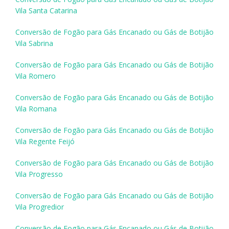
Vila Santa Catarina
Conversão de Fogão para Gás Encanado ou Gás de Botijão
Vila Sabrina
Conversão de Fogão para Gás Encanado ou Gás de Botijão
Vila Romero
Conversão de Fogão para Gás Encanado ou Gás de Botijão
Vila Romana
Conversão de Fogão para Gás Encanado ou Gás de Botijão
Vila Regente Feijó
Conversão de Fogão para Gás Encanado ou Gás de Botijão
Vila Progresso
Conversão de Fogão para Gás Encanado ou Gás de Botijão
Vila Progredior
Conversão de Fogão para Gás Encanado ou Gás de Botijão