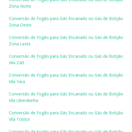
Zona Norte
Conversão de Fogão para Gás Encanado ou Gás de Botijão
Zona Oeste
Conversão de Fogão para Gás Encanado ou Gás de Botijão
Zona Leste
Conversão de Fogão para Gás Encanado ou Gás de Botijão
Vila Zatt
Conversão de Fogão para Gás Encanado ou Gás de Botijão
Vila Yara
Conversão de Fogão para Gás Encanado ou Gás de Botijão
Vila Uberabinha
Conversão de Fogão para Gás Encanado ou Gás de Botijão
Vila Tolstoi
Conversão de Fogão para Gás Encanado ou Gás de Botijão