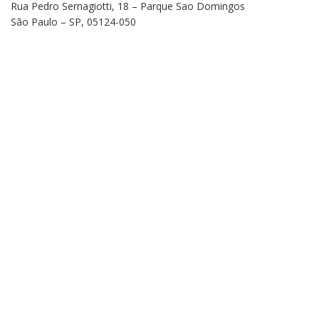
Rua Pedro Sernagiotti, 18 – Parque Sao Domingos
São Paulo – SP, 05124-050