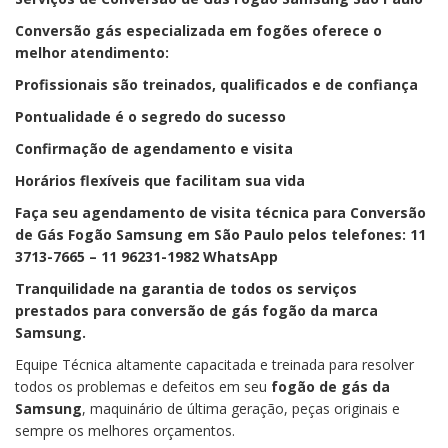
Conversão gás especializada em fogões oferece o
melhor atendimento:
Profissionais são treinados, qualificados e de confiança
Pontualidade é o segredo do sucesso
Confirmação de agendamento e visita
Horários flexíveis que facilitam sua vida
Faça seu agendamento de visita técnica para Conversão
de Gás Fogão Samsung em São Paulo pelos telefones: 11
3713-7665 – 11 96231-1982 WhatsApp
Tranquilidade na garantia de todos os serviços
prestados para conversão de gás fogão da marca
Samsung.
Equipe Técnica altamente capacitada e treinada para resolver
todos os problemas e defeitos em seu
fogão de gás da
Samsung
, maquinário de última geração, peças originais e
sempre os melhores orçamentos.