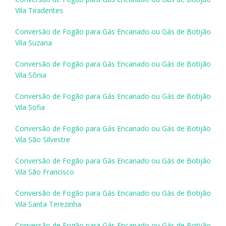
Vila Tiradentes
Conversão de Fogão para Gás Encanado ou Gás de Botijão
Vila Suzana
Conversão de Fogão para Gás Encanado ou Gás de Botijão
Vila Sônia
Conversão de Fogão para Gás Encanado ou Gás de Botijão
Vila Sofia
Conversão de Fogão para Gás Encanado ou Gás de Botijão
Vila São Silvestre
Conversão de Fogão para Gás Encanado ou Gás de Botijão
Vila São Francisco
Conversão de Fogão para Gás Encanado ou Gás de Botijão
Vila Santa Terezinha
Conversão de Fogão para Gás Encanado ou Gás de Botijão