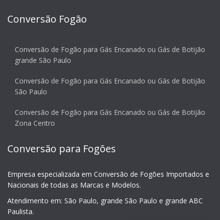
Conversão Fogão
Conversão de Fogão para Gás Encanado ou Gás de Botijão
grande São Paulo
Conversão de Fogão para Gás Encanado ou Gás de Botijão
São Paulo
Conversão de Fogão para Gás Encanado ou Gás de Botijão
Zona Centro
Conversão para Fogões
Empresa especializada em Conversão de Fogões Importados e
Nacionais de todas as Marcas e Modelos.
Atendimento em: São Paulo, grande São Paulo e grande ABC
Paulista.