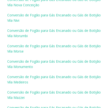
Vila Nova Conceição
Conversão de Fogão para Gás Encanado ou Gás de Botijão
Vila Nivi
Conversão de Fogão para Gás Encanado ou Gás de Botijão
Vila Morumbi
Conversão de Fogão para Gás Encanado ou Gás de Botijão
Vila Morse
Conversão de Fogão para Gás Encanado ou Gás de Botijão
Vila Monumento
Conversão de Fogão para Gás Encanado ou Gás de Botijão
Vila Medeiros
Conversão de Fogão para Gás Encanado ou Gás de Botijão
Vila Mazzei
Conversão de Fogão para Gás Encanado ou Gás de Botijão