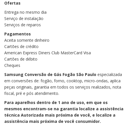
Ofertas
Entrega no mesmo dia
Serviço de instalação
Serviços de reparos
Pagamentos
Aceita somente dinheiro
Cartões de crédito
American Express Diners Club MasterCard Visa
Cartões de débito
Cheques
Samsung Conversão de Gás Fogão São Paulo
especializada
em conversões de: fogão, forno, cooktop, micro-ondas, aplica
peças originais, garantia em todos os serviços realizados, nota
fiscal, pré e pós atendimento.
Para aparelhos dentro de 1 ano de uso, em que os
mesmos encontram-se na garantia localize a assistência
técnica Autorizada mais próxima de você, e localize a
assistência mais próxima de você consumidor.