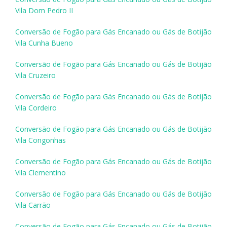
Vila Dom Pedro II
Conversão de Fogão para Gás Encanado ou Gás de Botijão
Vila Cunha Bueno
Conversão de Fogão para Gás Encanado ou Gás de Botijão
Vila Cruzeiro
Conversão de Fogão para Gás Encanado ou Gás de Botijão
Vila Cordeiro
Conversão de Fogão para Gás Encanado ou Gás de Botijão
Vila Congonhas
Conversão de Fogão para Gás Encanado ou Gás de Botijão
Vila Clementino
Conversão de Fogão para Gás Encanado ou Gás de Botijão
Vila Carrão
Conversão de Fogão para Gás Encanado ou Gás de Botijão