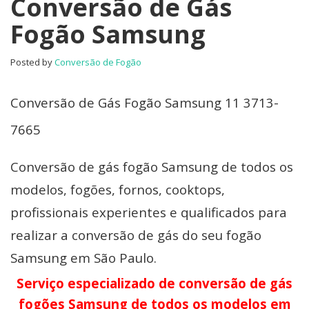
Conversão de Gás
Fogão Samsung
Posted by
Conversão de Fogão
Conversão de Gás Fogão Samsung 11 3713-
7665
Conversão de gás fogão Samsung de todos os
modelos, fogões, fornos, cooktops,
profissionais experientes e qualificados para
realizar a conversão de gás do seu fogão
Samsung em São Paulo.
Serviço especializado de conversão de gás
fogões Samsung de todos os modelos em